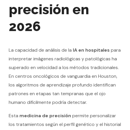
precisión en
2026
La capacidad de análisis de la
IA en hospitales
para
interpretar imágenes radiológicas y patológicas ha
superado en velocidad a los métodos tradicionales.
En centros oncológicos de vanguardia en Houston,
los algoritmos de aprendizaje profundo identifican
patrones en etapas tan tempranas que el ojo
humano difícilmente podría detectar.
Esta
medicina de precisión
permite personalizar
los tratamientos según el perfil genético y el historial