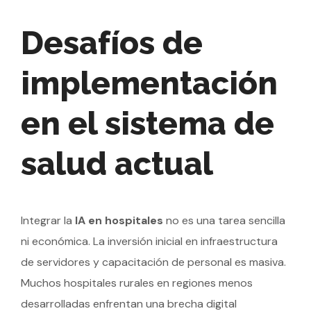
Desafíos de
implementación
en el sistema de
salud actual
Integrar la
IA en hospitales
no es una tarea sencilla
ni económica. La inversión inicial en infraestructura
de servidores y capacitación de personal es masiva.
Muchos hospitales rurales en regiones menos
desarrolladas enfrentan una brecha digital