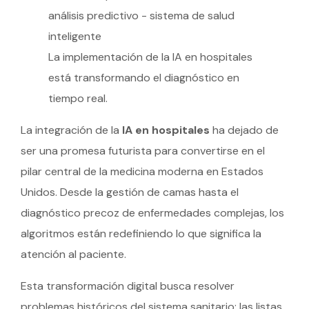
La implementación de la IA en hospitales
está transformando el diagnóstico en
tiempo real.
La integración de la
IA en hospitales
ha dejado de
ser una promesa futurista para convertirse en el
pilar central de la medicina moderna en Estados
Unidos. Desde la gestión de camas hasta el
diagnóstico precoz de enfermedades complejas, los
algoritmos están redefiniendo lo que significa la
atención al paciente.
Esta transformación digital busca resolver
problemas históricos del sistema sanitario: las listas