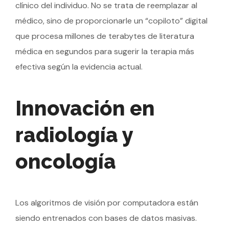
clínico del individuo. No se trata de reemplazar al
médico, sino de proporcionarle un “copiloto” digital
que procesa millones de terabytes de literatura
médica en segundos para sugerir la terapia más
efectiva según la evidencia actual.
Innovación en
radiología y
oncología
Los algoritmos de visión por computadora están
siendo entrenados con bases de datos masivas.