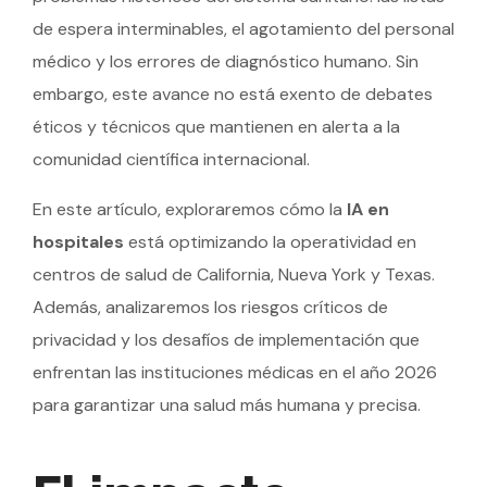
de espera interminables, el agotamiento del personal
médico y los errores de diagnóstico humano. Sin
embargo, este avance no está exento de debates
éticos y técnicos que mantienen en alerta a la
comunidad científica internacional.
En este artículo, exploraremos cómo la
IA en
hospitales
está optimizando la operatividad en
centros de salud de California, Nueva York y Texas.
Además, analizaremos los riesgos críticos de
privacidad y los desafíos de implementación que
enfrentan las instituciones médicas en el año 2026
para garantizar una salud más humana y precisa.