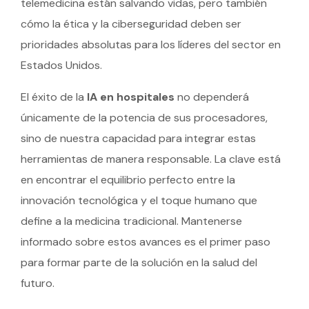
telemedicina están salvando vidas, pero también
cómo la ética y la ciberseguridad deben ser
prioridades absolutas para los líderes del sector en
Estados Unidos.
El éxito de la
IA en hospitales
no dependerá
únicamente de la potencia de sus procesadores,
sino de nuestra capacidad para integrar estas
herramientas de manera responsable. La clave está
en encontrar el equilibrio perfecto entre la
innovación tecnológica y el toque humano que
define a la medicina tradicional. Mantenerse
informado sobre estos avances es el primer paso
para formar parte de la solución en la salud del
futuro.