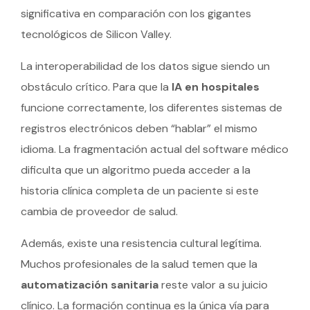
significativa en comparación con los gigantes
tecnológicos de Silicon Valley.
La interoperabilidad de los datos sigue siendo un
obstáculo crítico. Para que la
IA en hospitales
funcione correctamente, los diferentes sistemas de
registros electrónicos deben “hablar” el mismo
idioma. La fragmentación actual del software médico
dificulta que un algoritmo pueda acceder a la
historia clínica completa de un paciente si este
cambia de proveedor de salud.
Además, existe una resistencia cultural legítima.
Muchos profesionales de la salud temen que la
automatización sanitaria
reste valor a su juicio
clínico. La formación continua es la única vía para