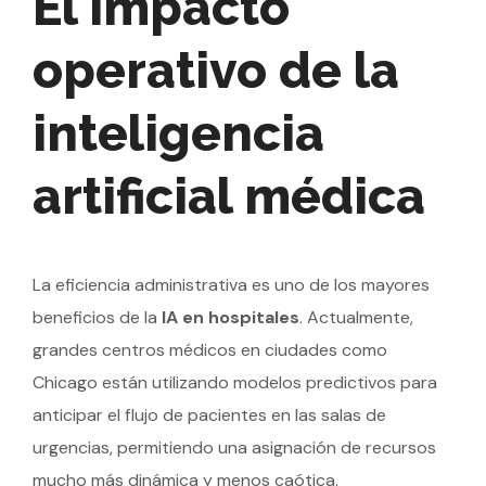
El impacto
operativo de la
inteligencia
artificial médica
La eficiencia administrativa es uno de los mayores
beneficios de la
IA en hospitales
. Actualmente,
grandes centros médicos en ciudades como
Chicago están utilizando modelos predictivos para
anticipar el flujo de pacientes en las salas de
urgencias, permitiendo una asignación de recursos
mucho más dinámica y menos caótica.