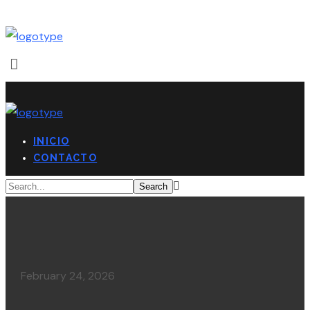
INICIO
CONTACTO
February 24, 2026