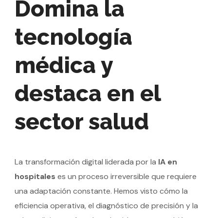
Domina la
tecnología
médica y
destaca en el
sector salud
La transformación digital liderada por la
IA en
hospitales
es un proceso irreversible que requiere
una adaptación constante. Hemos visto cómo la
eficiencia operativa, el diagnóstico de precisión y la