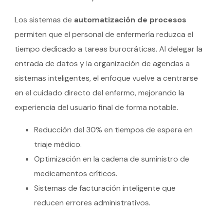
Los sistemas de
automatización de procesos
permiten que el personal de enfermería reduzca el
tiempo dedicado a tareas burocráticas. Al delegar la
entrada de datos y la organización de agendas a
sistemas inteligentes, el enfoque vuelve a centrarse
en el cuidado directo del enfermo, mejorando la
experiencia del usuario final de forma notable.
Reducción del 30% en tiempos de espera en
triaje médico.
Optimización en la cadena de suministro de
medicamentos críticos.
Sistemas de facturación inteligente que
reducen errores administrativos.