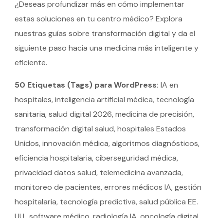
¿Deseas profundizar más en cómo implementar
estas soluciones en tu centro médico? Explora
nuestras guías sobre transformación digital y da el
siguiente paso hacia una medicina más inteligente y
eficiente.
50 Etiquetas (Tags) para WordPress:
IA en
hospitales, inteligencia artificial médica, tecnología
sanitaria, salud digital 2026, medicina de precisión,
transformación digital salud, hospitales Estados
Unidos, innovación médica, algoritmos diagnósticos,
eficiencia hospitalaria, ciberseguridad médica,
privacidad datos salud, telemedicina avanzada,
monitoreo de pacientes, errores médicos IA, gestión
hospitalaria, tecnología predictiva, salud pública EE.
UU., software médico, radiología IA, oncología digital,