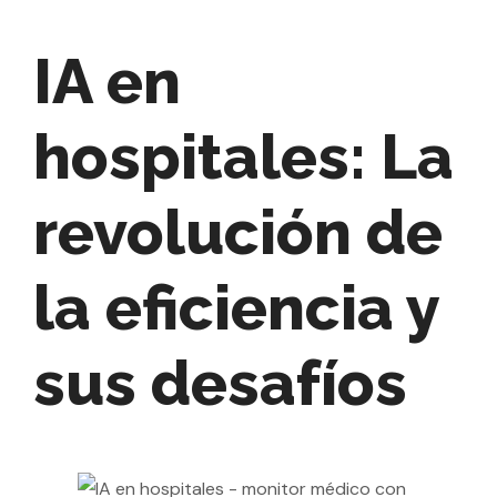
IA en
hospitales: La
revolución de
la eficiencia y
sus desafíos