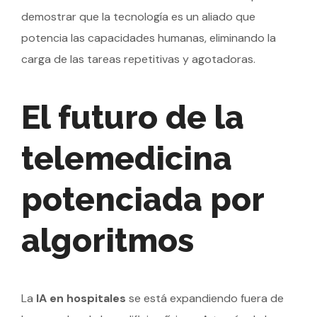
demostrar que la tecnología es un aliado que
potencia las capacidades humanas, eliminando la
carga de las tareas repetitivas y agotadoras.
El futuro de la
telemedicina
potenciada por
algoritmos
La
IA en hospitales
se está expandiendo fuera de