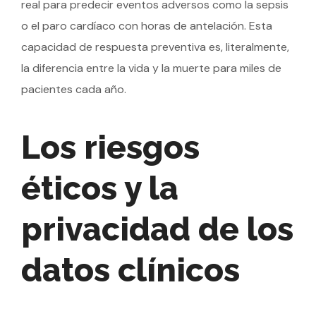
real para predecir eventos adversos como la sepsis
o el paro cardíaco con horas de antelación. Esta
capacidad de respuesta preventiva es, literalmente,
la diferencia entre la vida y la muerte para miles de
pacientes cada año.
Los riesgos
éticos y la
privacidad de los
datos clínicos