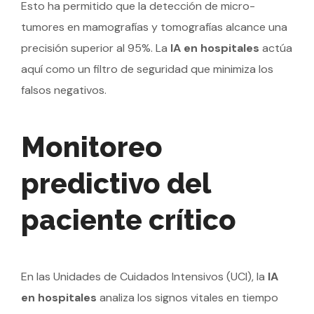
Esto ha permitido que la detección de micro-
tumores en mamografías y tomografías alcance una
precisión superior al 95%. La
IA en hospitales
actúa
aquí como un filtro de seguridad que minimiza los
falsos negativos.
Monitoreo
predictivo del
paciente crítico
En las Unidades de Cuidados Intensivos (UCI), la
IA
en hospitales
analiza los signos vitales en tiempo