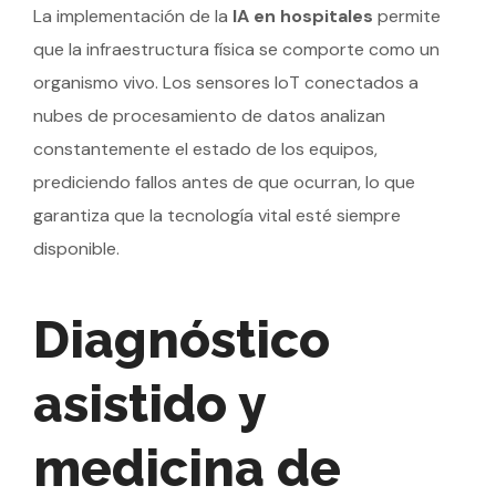
La implementación de la
IA en hospitales
permite
que la infraestructura física se comporte como un
organismo vivo. Los sensores IoT conectados a
nubes de procesamiento de datos analizan
constantemente el estado de los equipos,
prediciendo fallos antes de que ocurran, lo que
garantiza que la tecnología vital esté siempre
disponible.
Diagnóstico
asistido y
medicina de