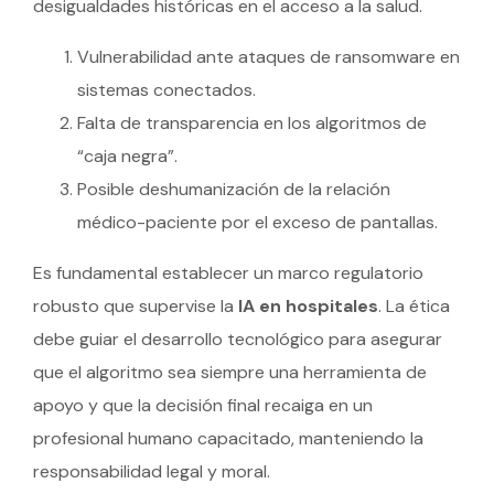
desigualdades históricas en el acceso a la salud.
Vulnerabilidad ante ataques de ransomware en
sistemas conectados.
Falta de transparencia en los algoritmos de
“caja negra”.
Posible deshumanización de la relación
médico-paciente por el exceso de pantallas.
Es fundamental establecer un marco regulatorio
robusto que supervise la
IA en hospitales
. La ética
debe guiar el desarrollo tecnológico para asegurar
que el algoritmo sea siempre una herramienta de
apoyo y que la decisión final recaiga en un
profesional humano capacitado, manteniendo la
responsabilidad legal y moral.