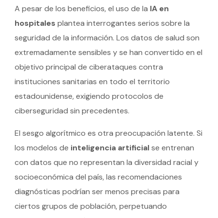
A pesar de los beneficios, el uso de la
IA en
hospitales
plantea interrogantes serios sobre la
seguridad de la información. Los datos de salud son
extremadamente sensibles y se han convertido en el
objetivo principal de ciberataques contra
instituciones sanitarias en todo el territorio
estadounidense, exigiendo protocolos de
ciberseguridad sin precedentes.
El sesgo algorítmico es otra preocupación latente. Si
los modelos de
inteligencia artificial
se entrenan
con datos que no representan la diversidad racial y
socioeconómica del país, las recomendaciones
diagnósticas podrían ser menos precisas para
ciertos grupos de población, perpetuando