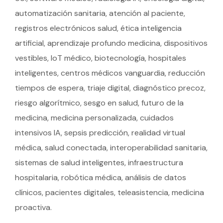
automatización sanitaria, atención al paciente,
registros electrónicos salud, ética inteligencia
artificial, aprendizaje profundo medicina, dispositivos
vestibles, IoT médico, biotecnología, hospitales
inteligentes, centros médicos vanguardia, reducción
tiempos de espera, triaje digital, diagnóstico precoz,
riesgo algorítmico, sesgo en salud, futuro de la
medicina, medicina personalizada, cuidados
intensivos IA, sepsis predicción, realidad virtual
médica, salud conectada, interoperabilidad sanitaria,
sistemas de salud inteligentes, infraestructura
hospitalaria, robótica médica, análisis de datos
clínicos, pacientes digitales, teleasistencia, medicina
proactiva.