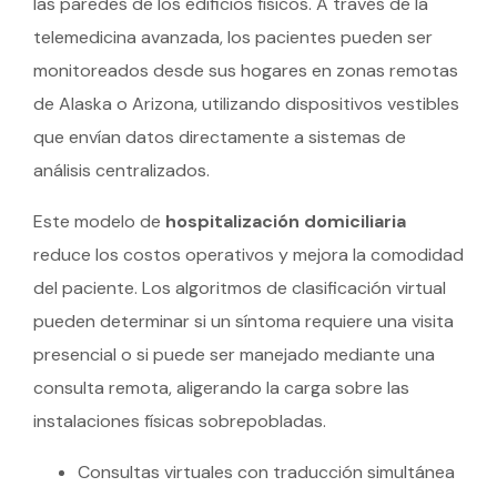
las paredes de los edificios físicos. A través de la
telemedicina avanzada, los pacientes pueden ser
monitoreados desde sus hogares en zonas remotas
de Alaska o Arizona, utilizando dispositivos vestibles
que envían datos directamente a sistemas de
análisis centralizados.
Este modelo de
hospitalización domiciliaria
reduce los costos operativos y mejora la comodidad
del paciente. Los algoritmos de clasificación virtual
pueden determinar si un síntoma requiere una visita
presencial o si puede ser manejado mediante una
consulta remota, aligerando la carga sobre las
instalaciones físicas sobrepobladas.
Consultas virtuales con traducción simultánea