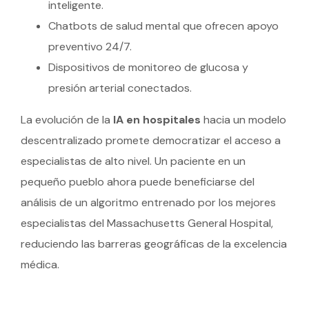
inteligente.
Chatbots de salud mental que ofrecen apoyo
preventivo 24/7.
Dispositivos de monitoreo de glucosa y
presión arterial conectados.
La evolución de la
IA en hospitales
hacia un modelo
descentralizado promete democratizar el acceso a
especialistas de alto nivel. Un paciente en un
pequeño pueblo ahora puede beneficiarse del
análisis de un algoritmo entrenado por los mejores
especialistas del Massachusetts General Hospital,
reduciendo las barreras geográficas de la excelencia
médica.