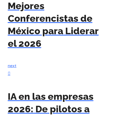
Mejores
Conferencistas de
México para Liderar
el 2026
next
IA en las empresas
2026: De pilotos a