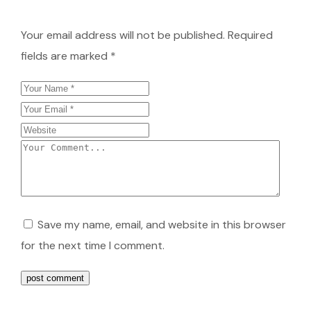
Your email address will not be published.
Required
fields are marked
*
Save my name, email, and website in this browser
for the next time I comment.
post comment