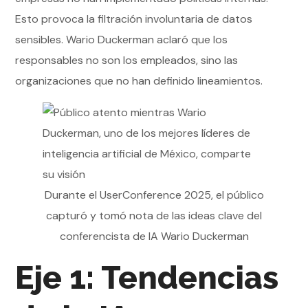
Esto provoca la filtración involuntaria de datos
sensibles. Wario Duckerman aclaró que los
responsables no son los empleados, sino las
organizaciones que no han definido lineamientos.
Durante el UserConference 2025, el público
capturó y tomó nota de las ideas clave del
conferencista de IA Wario Duckerman
Eje 1: Tendencias