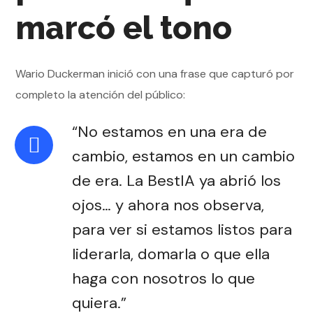
marcó el tono
Wario Duckerman inició con una frase que capturó por
completo la atención del público:
“No estamos en una era de
cambio, estamos en un cambio
de era. La BestIA ya abrió los
ojos… y ahora nos observa,
para ver si estamos listos para
liderarla, domarla o que ella
haga con nosotros lo que
quiera.”