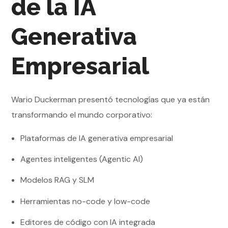
de la IA
Generativa
Empresarial
Wario Duckerman presentó tecnologías que ya están
transformando el mundo corporativo:
Plataformas de IA generativa empresarial
Agentes inteligentes (Agentic AI)
Modelos RAG y SLM
Herramientas no-code y low-code
Editores de código con IA integrada