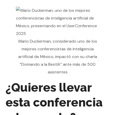
Wario Duckerman, considerado uno de los
mejores conferencistas de inteligencia
artificial de México, impactó con su charla
“Domando a la BestIA” ante más de 500
asistentes
¿Quieres llevar
esta conferencia