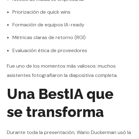
Priorización de quick wins
Formación de equipos IA-ready
Métricas claras de retorno (ROI)
Evaluación ética de proveedores
Fue uno de los momentos más valiosos: muchos
asistentes fotografiaron la diapositiva completa.
Una BestIA que
se transforma
Durante toda la presentación, Wario Duckerman usó la