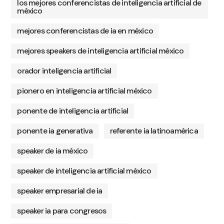
los mejores conferencistas de inteligencia artificial de
méxico
mejores conferencistas de ia en méxico
mejores speakers de inteligencia artificial méxico
orador inteligencia artificial
pionero en inteligencia artificial méxico
ponente de inteligencia artificial
ponente ia generativa
referente ia latinoamérica
speaker de ia méxico
speaker de inteligencia artificial méxico
speaker empresarial de ia
speaker ia para congresos