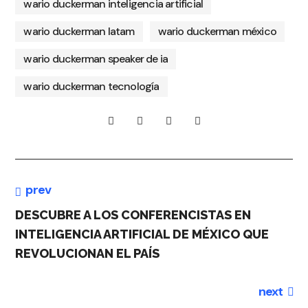
wario duckerman inteligencia artificial
wario duckerman latam
wario duckerman méxico
wario duckerman speaker de ia
wario duckerman tecnología
prev
DESCUBRE A LOS CONFERENCISTAS EN
INTELIGENCIA ARTIFICIAL DE MÉXICO QUE
REVOLUCIONAN EL PAÍS
next