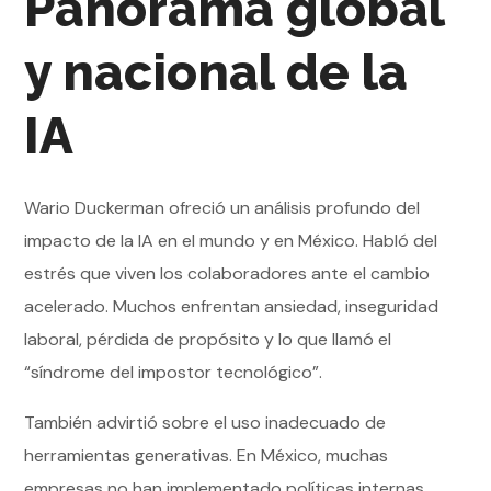
Panorama global
y nacional de la
IA
Wario Duckerman ofreció un análisis profundo del
impacto de la IA en el mundo y en México. Habló del
estrés que viven los colaboradores ante el cambio
acelerado. Muchos enfrentan ansiedad, inseguridad
laboral, pérdida de propósito y lo que llamó el
“síndrome del impostor tecnológico”.
También advirtió sobre el uso inadecuado de
herramientas generativas. En México, muchas
empresas no han implementado políticas internas.