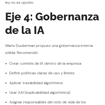
ley no es opción.
Eje 4: Gobernanza
de la IA
Wario Duckerman propuso una gobernanza interna
sólida. Recomendó:
Crear comités de IA dentro de la empresa
Definir políticas claras de uso y límites
Aplicar trazabilidad algorítmica
Usar XAI (explicabilidad algorítmica)
Asignar responsables del ciclo de vida de los