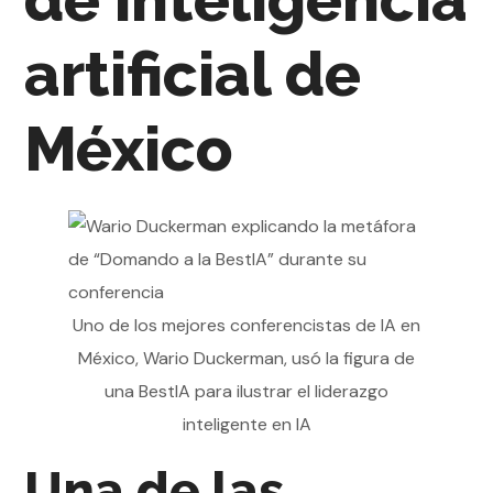
artificial de
México
Uno de los mejores conferencistas de IA en
México, Wario Duckerman, usó la figura de
una BestIA para ilustrar el liderazgo
inteligente en IA
Una de las