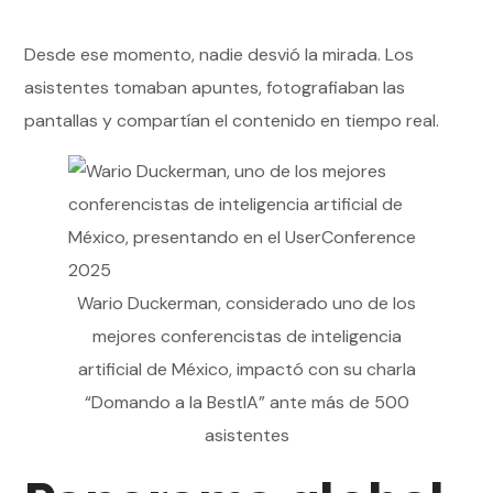
Desde ese momento, nadie desvió la mirada. Los
asistentes tomaban apuntes, fotografiaban las
pantallas y compartían el contenido en tiempo real.
Wario Duckerman, considerado uno de los
mejores conferencistas de inteligencia
artificial de México, impactó con su charla
“Domando a la BestIA” ante más de 500
asistentes