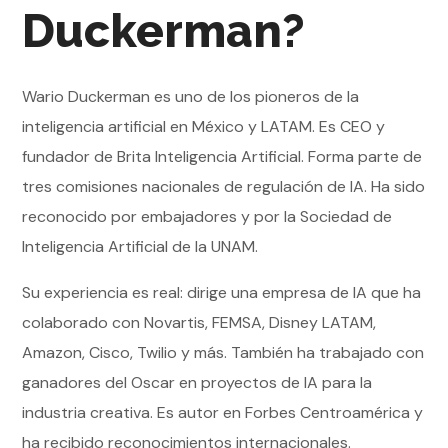
Duckerman?
Wario Duckerman es uno de los pioneros de la
inteligencia artificial en México y LATAM. Es CEO y
fundador de Brita Inteligencia Artificial. Forma parte de
tres comisiones nacionales de regulación de IA. Ha sido
reconocido por embajadores y por la Sociedad de
Inteligencia Artificial de la UNAM.
Su experiencia es real: dirige una empresa de IA que ha
colaborado con Novartis, FEMSA, Disney LATAM,
Amazon, Cisco, Twilio y más. También ha trabajado con
ganadores del Oscar en proyectos de IA para la
industria creativa. Es autor en Forbes Centroamérica y
ha recibido reconocimientos internacionales.