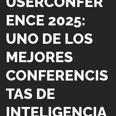
USERCONFER
ENCE 2025:
UNO DE LOS
MEJORES
CONFERENCIS
TAS DE
INTELIGENCIA