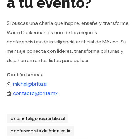
a tu evento?
Si buscas una charla que inspire, enseñe y transforme,
Wario Duckerman es uno de los mejores
conferencistas de inteligencia artificial de México. Su
mensaje conecta con líderes, transforma culturas y
deja herramientas listas para aplicar.
Contáctanos a:
📩
michel@brita.ai
📩
contacto@brita.mx
brita inteligencia artificial
conferencista de ética en ia