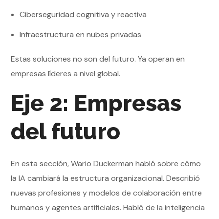
Ciberseguridad cognitiva y reactiva
Infraestructura en nubes privadas
Estas soluciones no son del futuro. Ya operan en
empresas líderes a nivel global.
Eje 2: Empresas
del futuro
En esta sección, Wario Duckerman habló sobre cómo
la IA cambiará la estructura organizacional. Describió
nuevas profesiones y modelos de colaboración entre
humanos y agentes artificiales. Habló de la inteligencia