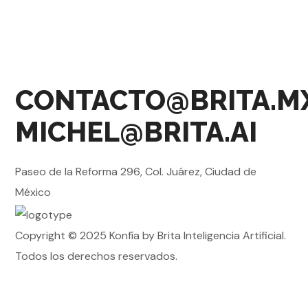
CONTACTO@BRITA.M
MICHEL@BRITA.AI
Paseo de la Reforma 296, Col. Juárez, Ciudad de
México
Copyright © 2025 Konfía by Brita Inteligencia Artificial.
Todos los derechos reservados.