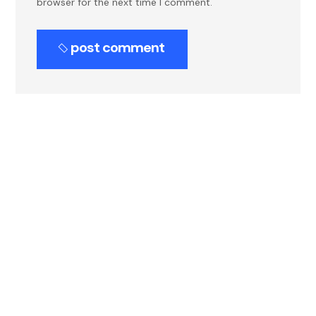
browser for the next time I comment.
post comment