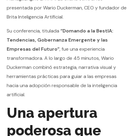
presentada por Wario Duckerman, CEO y fundador de
Brita Inteligencia Artificial.
Su conferencia, titulada
“Domando a la BestIA:
Tendencias, Gobernanza Emergente y las
Empresas del Futuro”
, fue una experiencia
transformadora. A lo largo de 45 minutos, Wario
Duckerman combinó estrategia, narrativa visual y
herramientas prácticas para guiar a las empresas
hacia una adopción responsable de la inteligencia
artificial.
Una apertura
poderosa que