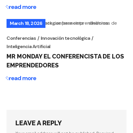
read more
March 18, 2026
Conferencias
Innovación tecnológica
Inteligencia Artificial
MR MONDAY EL CONFERENCISTA DE LOS
EMPRENDEDORES
read more
LEAVE A REPLY