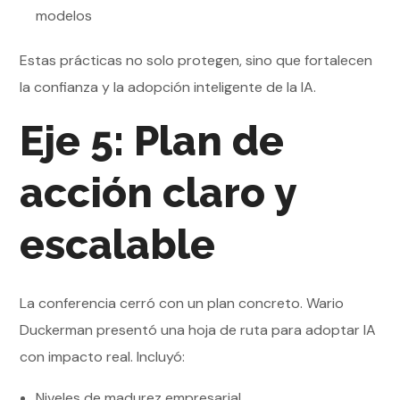
modelos
Estas prácticas no solo protegen, sino que fortalecen
la confianza y la adopción inteligente de la IA.
Eje 5: Plan de
acción claro y
escalable
La conferencia cerró con un plan concreto. Wario
Duckerman presentó una hoja de ruta para adoptar IA
con impacto real. Incluyó:
Niveles de madurez empresarial