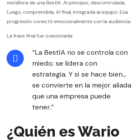
metáfora de una BestIA. Al principio, descontrolada.
Luego, comprendida. Al final, integrada al equipo. Esa
progresión conectó emocionalmente con la audiencia.
La frase final fue ovacionada:
“La BestIA no se controla con
miedo; se lidera con
estrategia. Y si se hace bien…
se convierte en la mejor aliada
que una empresa puede
tener.”
¿Quién es Wario