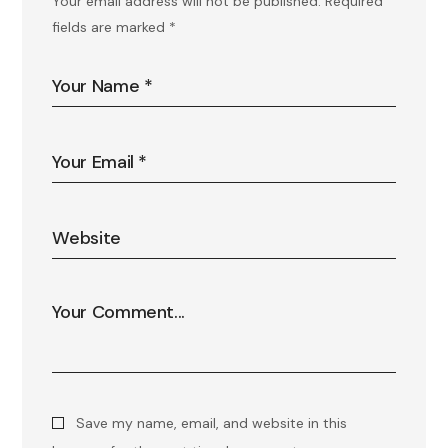
Your email address will not be published.
Required
fields are marked
*
Save my name, email, and website in this