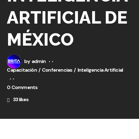
ARTIFICIAL DE
MÉXICO
by
admin
Capacitación
Conferencias
Inteligencia Artificial
0 Comments
33
likes