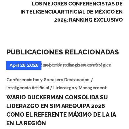
LOS MEJORES CONFERENCISTAS DE
INTELIGENCIA ARTIFICIAL DE MÉXICO EN
2025: RANKING EXCLUSIVO
PUBLICACIONES RELACIONADAS
April 28, 2026
Conferencistas y Speakers Destacados
Inteligencia Artificial
Liderazgo y Management
WARIO DUCKERMAN CONSOLIDA SU
LIDERAZGO EN SIM AREQUIPA 2026
COMO EL REFERENTE MÁXIMO DE LA IA
EN LA REGIÓN