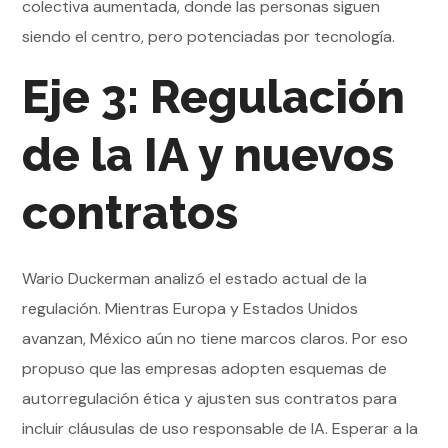
colectiva aumentada, donde las personas siguen
siendo el centro, pero potenciadas por tecnología.
Eje 3: Regulación
de la IA y nuevos
contratos
Wario Duckerman analizó el estado actual de la
regulación. Mientras Europa y Estados Unidos
avanzan, México aún no tiene marcos claros. Por eso
propuso que las empresas adopten esquemas de
autorregulación ética y ajusten sus contratos para
incluir cláusulas de uso responsable de IA. Esperar a la