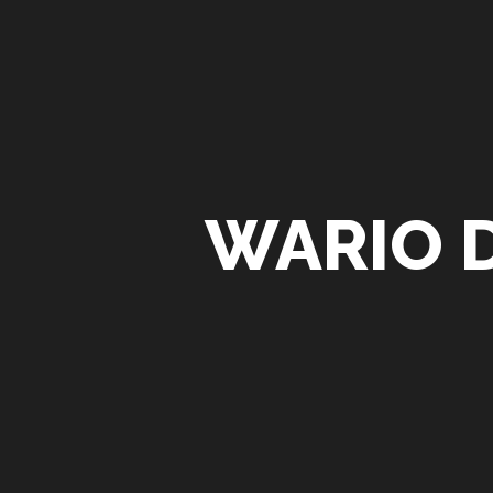
WARIO 