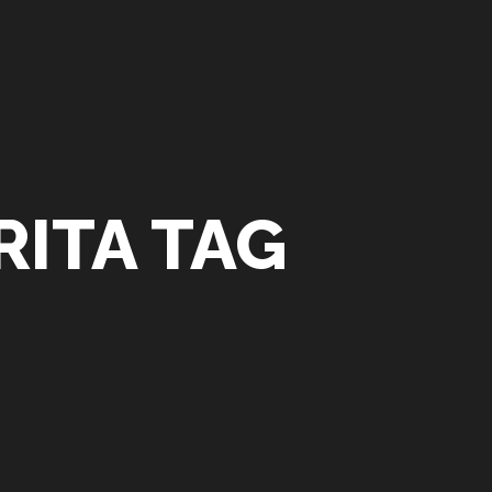
ITA TAG