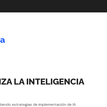
ta
ZA LA INTELIGENCIA
rtiendo estrategias de implementación de IA