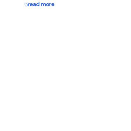
read more