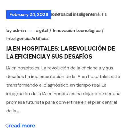
February 24, 2026
by
admin
digital
Innovación tecnológica
Inteligencia Artificial
IA EN HOSPITALES: LA REVOLUCIÓN DE
LA EFICIENCIA Y SUS DESAFÍOS
IA en hospitales: La revolución de la eficiencia y sus
desafíos La implementación de la IA en hospitales está
transformando el diagnóstico en tiempo real. La
integración de la IA en hospitales ha dejado de ser una
promesa futurista para convertirse en el pilar central
de la...
read more