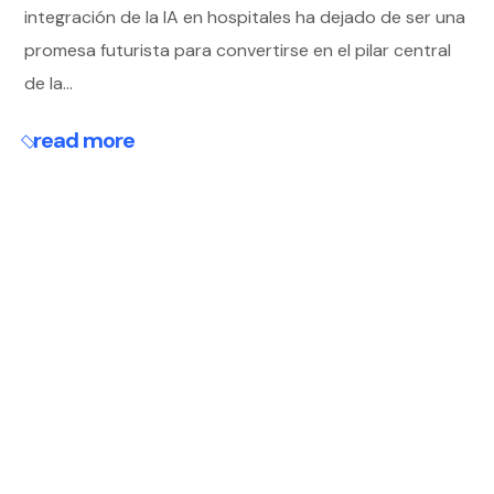
integración de la IA en hospitales ha dejado de ser una
promesa futurista para convertirse en el pilar central
de la...
read more