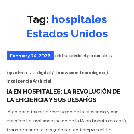
Tag:
hospitales
Estados Unidos
February 24, 2026
by
admin
digital
Innovación tecnológica
Inteligencia Artificial
IA EN HOSPITALES: LA REVOLUCIÓN DE
LA EFICIENCIA Y SUS DESAFÍOS
IA en hospitales: La revolución de la eficiencia y sus
desafíos La implementación de la IA en hospitales está
transformando el diagnóstico en tiempo real. La