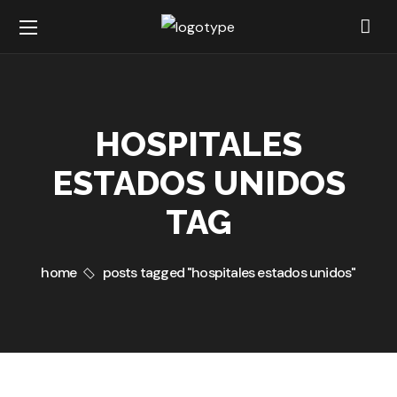
HOSPITALES
ESTADOS UNIDOS
TAG
home
posts tagged "hospitales estados unidos"