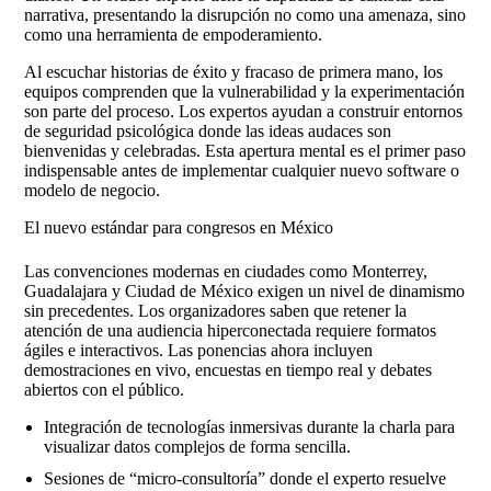
narrativa, presentando la disrupción no como una amenaza, sino
como una herramienta de empoderamiento.
Al escuchar historias de éxito y fracaso de primera mano, los
equipos comprenden que la vulnerabilidad y la experimentación
son parte del proceso. Los expertos ayudan a construir entornos
de seguridad psicológica donde las ideas audaces son
bienvenidas y celebradas. Esta apertura mental es el primer paso
indispensable antes de implementar cualquier nuevo software o
modelo de negocio.
El nuevo estándar para congresos en México
Las convenciones modernas en ciudades como Monterrey,
Guadalajara y Ciudad de México exigen un nivel de dinamismo
sin precedentes. Los organizadores saben que retener la
atención de una audiencia hiperconectada requiere formatos
ágiles e interactivos. Las ponencias ahora incluyen
demostraciones en vivo, encuestas en tiempo real y debates
abiertos con el público.
Integración de tecnologías inmersivas durante la charla para
visualizar datos complejos de forma sencilla.
Sesiones de “micro-consultoría” donde el experto resuelve