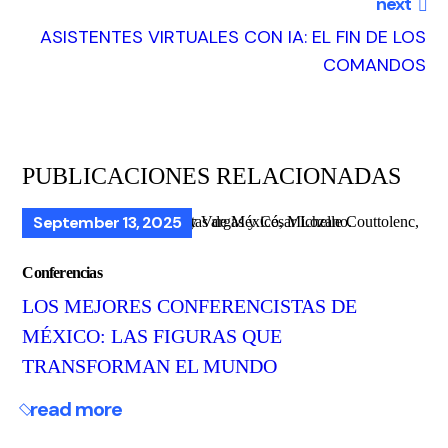
next
ASISTENTES VIRTUALES CON IA: EL FIN DE LOS
COMANDOS
PUBLICACIONES RELACIONADAS
September 13, 2025
Conferencias
LOS MEJORES CONFERENCISTAS DE
MÉXICO: LAS FIGURAS QUE
TRANSFORMAN EL MUNDO
read more