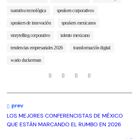
narrativa tecnológica
speakers corporativos
speakers de innovación
speakers mexicanos
storytelling corporativo
talento mexicano
tendencias empresariales 2026
transformación digital
wario duckerman
prev
LOS MEJORES CONFERENCISTAS DE MÉXICO
QUE ESTÁN MARCANDO EL RUMBO EN 2026