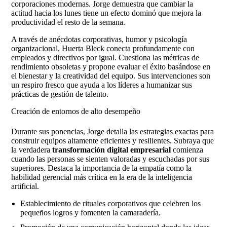
corporaciones modernas. Jorge demuestra que cambiar la
actitud hacia los lunes tiene un efecto dominó que mejora la
productividad el resto de la semana.
A través de anécdotas corporativas, humor y psicología
organizacional, Huerta Bleck conecta profundamente con
empleados y directivos por igual. Cuestiona las métricas de
rendimiento obsoletas y propone evaluar el éxito basándose en
el bienestar y la creatividad del equipo. Sus intervenciones son
un respiro fresco que ayuda a los líderes a humanizar sus
prácticas de gestión de talento.
Creación de entornos de alto desempeño
Durante sus ponencias, Jorge detalla las estrategias exactas para
construir equipos altamente eficientes y resilientes. Subraya que
la verdadera
transformación digital empresarial
comienza
cuando las personas se sienten valoradas y escuchadas por sus
superiores. Destaca la importancia de la empatía como la
habilidad gerencial más crítica en la era de la inteligencia
artificial.
Establecimiento de rituales corporativos que celebren los
pequeños logros y fomenten la camaradería.