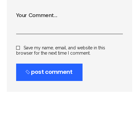
Save my name, email, and website in this
browser for the next time I comment.
post comment