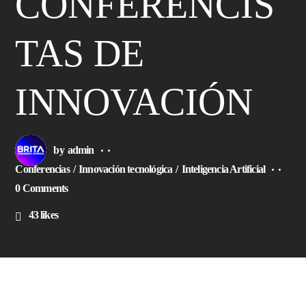
CONFERENCIS
TAS DE
INNOVACIÓN
by
admin
Conferencias
Innovación tecnológica
Inteligencia Artificial
0 Comments
43
likes