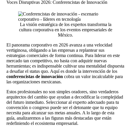
Voces Disruptivas 2026: Conferencistas de Innovación
La visión estratégica de los expertos transforma la
cultura corporativa en los eventos empresariales de
México.
El panorama corporativo en 2026 avanza a una velocidad
vertiginosa, obligando a las empresas a replantear sus
estrategias comerciales de forma continua. Para liderar en este
mercado tan competitivo, no basta con adquirir nuevas
herramientas; es indispensable cultivar una mentalidad dispuesta
a desafiar el status quo. Aquí es donde la intervención de los
conferencistas de innovación
cobra un valor incalculable para
las organizaciones mexicanas.
Estos profesionales no son simples oradores, sino verdaderos
arquitectos del cambio que ayudan a decodificar la complejidad
del futuro inmediato. Seleccionar al experto adecuado para tu
convención o congreso puede ser el detonante que tu equipo
necesita para alcanzar sus metas anuales. A lo largo de esta
guía, analizaremos a las figuras más destacadas que están
redefiniendo el ecosistema empresarial.