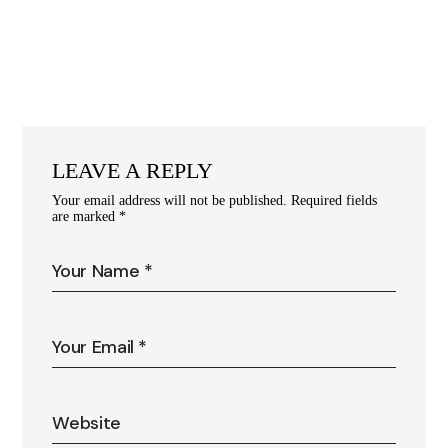
LEAVE A REPLY
Your email address will not be published.
Required fields
are marked
*