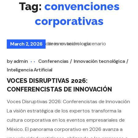
Tag:
convenciones
corporativas
March 2, 2026
by
admin
Conferencias
Innovación tecnológica
Inteligencia Artificial
VOCES DISRUPTIVAS 2026:
CONFERENCISTAS DE INNOVACIÓN
Voces Disruptivas 2026: Conferencistas de Innovación
La visión estratégica de los expertos transforma la
cultura corporativa en los eventos empresariales de
México. El panorama corporativo en 2026 avanza a