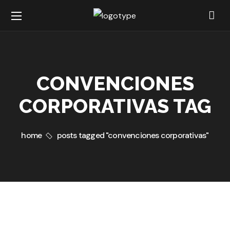
CONVENCIONES
CORPORATIVAS TAG
home
posts tagged "convenciones corporativas"