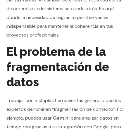
de aprendizaje del sistema se queda atrás. Es aquí
donde la necesidad de migrar tu perfil se vuelve
indispensable para mantener la coherencia en tus
proyectos profesionales.
El problema de la
fragmentación de
datos
Trabajar con múltiples herramientas genera lo que los
expertos denominan “fragmentación de contexto”. Por
ejemplo, puedes usar
Gemini
para analizar datos en
tiempo real gracias a su integración con Google, pero