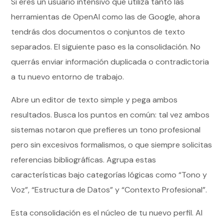
Si eres un usuario intensivo que utiliza tanto las
herramientas de OpenAI como las de Google, ahora
tendrás dos documentos o conjuntos de texto
separados. El siguiente paso es la consolidación. No
querrás enviar información duplicada o contradictoria
a tu nuevo entorno de trabajo.
Abre un editor de texto simple y pega ambos
resultados. Busca los puntos en común: tal vez ambos
sistemas notaron que prefieres un tono profesional
pero sin excesivos formalismos, o que siempre solicitas
referencias bibliográficas. Agrupa estas
características bajo categorías lógicas como “Tono y
Voz”, “Estructura de Datos” y “Contexto Profesional”.
Esta consolidación es el núcleo de tu nuevo perfil. Al