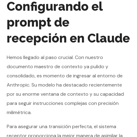
Configurando el
prompt de
recepción en Claude
Hemos llegado al paso crucial. Con nuestro
documento maestro de contexto ya pulido y
consolidado, es momento de ingresar al entorno de
Anthropic. Su modelo ha destacado recientemente
por su enorme ventana de contexto y su capacidad
para seguir instrucciones complejas con precisión
milimétrica.
Para asegurar una transición perfecta, el sistema
receptor proporciona la mejor manera de asimilar la