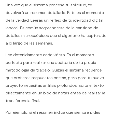
Una vez que el sistema procese tu solicitud, te
devolverá un resumen detallado. Este es el momento
de la verdad. Leerás un reflejo de tu identidad digital
laboral. Es común sorprenderse de la cantidad de
detalles microscópicos que el algoritmo ha capturado
a lo largo de las semanas.
Lee detenidamente cada viñeta. Es el momento
perfecto para realizar una auditoría de tu propia
metodología de trabajo. Quizás el sistema recuerde
que prefieres respuestas cortas, pero para tu nuevo
proyecto necesitas análisis profundos. Edita el texto
directamente en un bloc de notas antes de realizar la
transferencia final.
Por ejemplo, si el resumen indica que siempre pides