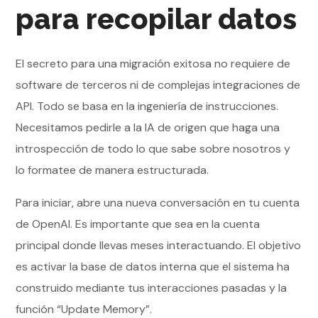
para recopilar datos
El secreto para una migración exitosa no requiere de
software de terceros ni de complejas integraciones de
API. Todo se basa en la ingeniería de instrucciones.
Necesitamos pedirle a la IA de origen que haga una
introspección de todo lo que sabe sobre nosotros y
lo formatee de manera estructurada.
Para iniciar, abre una nueva conversación en tu cuenta
de OpenAI. Es importante que sea en la cuenta
principal donde llevas meses interactuando. El objetivo
es activar la base de datos interna que el sistema ha
construido mediante tus interacciones pasadas y la
función “Update Memory”.