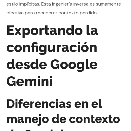
estilo implícitas. Esta ingeniería inversa es sumamente
efectiva para recuperar contexto perdido.
Exportando la
configuración
desde Google
Gemini
Diferencias en el
manejo de contexto