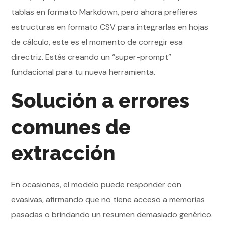
tablas en formato Markdown, pero ahora prefieres
estructuras en formato CSV para integrarlas en hojas
de cálculo, este es el momento de corregir esa
directriz. Estás creando un “super-prompt”
fundacional para tu nueva herramienta.
Solución a errores
comunes de
extracción
En ocasiones, el modelo puede responder con
evasivas, afirmando que no tiene acceso a memorias
pasadas o brindando un resumen demasiado genérico.