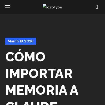
March 18, 2026
CÓMO
IMPORTAR
MEMORIA A