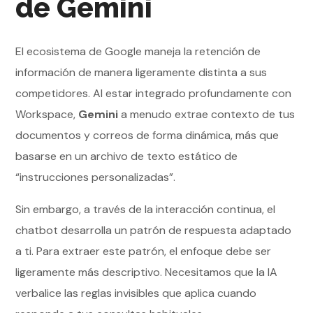
de Gemini
El ecosistema de Google maneja la retención de
información de manera ligeramente distinta a sus
competidores. Al estar integrado profundamente con
Workspace,
Gemini
a menudo extrae contexto de tus
documentos y correos de forma dinámica, más que
basarse en un archivo de texto estático de
“instrucciones personalizadas”.
Sin embargo, a través de la interacción continua, el
chatbot desarrolla un patrón de respuesta adaptado
a ti. Para extraer este patrón, el enfoque debe ser
ligeramente más descriptivo. Necesitamos que la IA
verbalice las reglas invisibles que aplica cuando