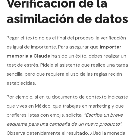
Verificación de la
asimilación de datos
Pegar el texto no es el final del proceso; la verificación
es igual de importante. Para asegurar que
importar
memoria a Claude
ha sido un éxito, debes realizar un
test de estrés. Pídele al asistente que realice una tarea
sencilla, pero que requiera el uso de las reglas recién
establecidas.
Por ejemplo, si en tu documento de contexto indicaste
que vives en México, que trabajas en marketing y que
prefieres listas con emojis, solicita:
“Escribe un breve
esquema para una campaña de un nuevo producto”
.
Observa detenidamente el resultado. ¿Usó la moneda