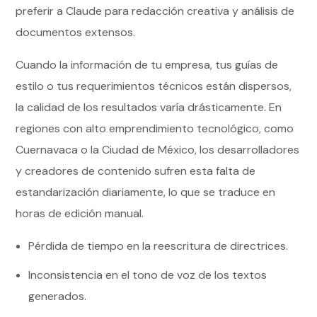
preferir a Claude para redacción creativa y análisis de
documentos extensos.
Cuando la información de tu empresa, tus guías de
estilo o tus requerimientos técnicos están dispersos,
la calidad de los resultados varía drásticamente. En
regiones con alto emprendimiento tecnológico, como
Cuernavaca o la Ciudad de México, los desarrolladores
y creadores de contenido sufren esta falta de
estandarización diariamente, lo que se traduce en
horas de edición manual.
Pérdida de tiempo en la reescritura de directrices.
Inconsistencia en el tono de voz de los textos
generados.