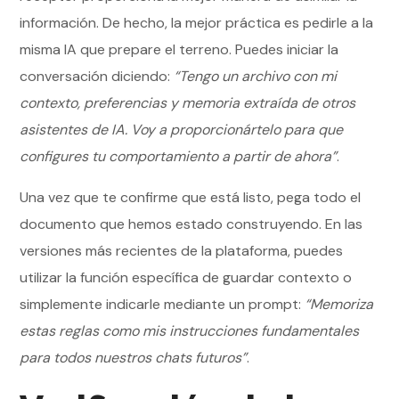
información. De hecho, la mejor práctica es pedirle a la
misma IA que prepare el terreno. Puedes iniciar la
conversación diciendo:
“Tengo un archivo con mi
contexto, preferencias y memoria extraída de otros
asistentes de IA. Voy a proporcionártelo para que
configures tu comportamiento a partir de ahora”
.
Una vez que te confirme que está listo, pega todo el
documento que hemos estado construyendo. En las
versiones más recientes de la plataforma, puedes
utilizar la función específica de guardar contexto o
simplemente indicarle mediante un prompt:
“Memoriza
estas reglas como mis instrucciones fundamentales
para todos nuestros chats futuros”
.