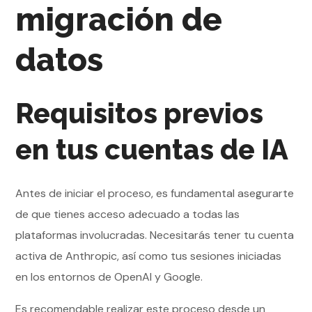
migración de
datos
Requisitos previos
en tus cuentas de IA
Antes de iniciar el proceso, es fundamental asegurarte
de que tienes acceso adecuado a todas las
plataformas involucradas. Necesitarás tener tu cuenta
activa de Anthropic, así como tus sesiones iniciadas
en los entornos de OpenAI y Google.
Es recomendable realizar este proceso desde un