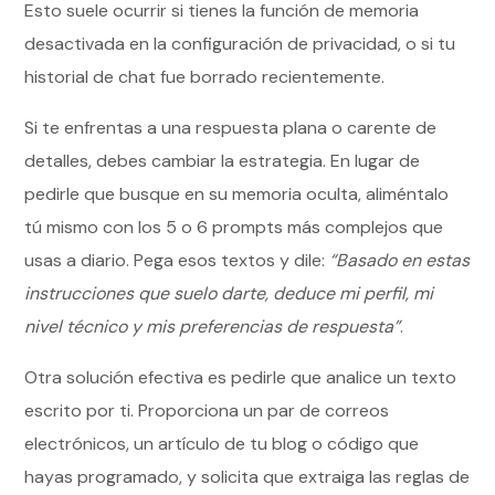
Esto suele ocurrir si tienes la función de memoria
desactivada en la configuración de privacidad, o si tu
historial de chat fue borrado recientemente.
Si te enfrentas a una respuesta plana o carente de
detalles, debes cambiar la estrategia. En lugar de
pedirle que busque en su memoria oculta, aliméntalo
tú mismo con los 5 o 6 prompts más complejos que
usas a diario. Pega esos textos y dile:
“Basado en estas
instrucciones que suelo darte, deduce mi perfil, mi
nivel técnico y mis preferencias de respuesta”
.
Otra solución efectiva es pedirle que analice un texto
escrito por ti. Proporciona un par de correos
electrónicos, un artículo de tu blog o código que
hayas programado, y solicita que extraiga las reglas de