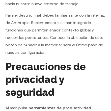
hacia nuestro nuevo entorno de trabajo.
Para el destino final, debes familiarizarte con la interfaz
de Anthropic. Recientemente, se han integrado
funciones que permiten añadir contexto global y
recuerdos persistentes. Conocer la ubicación de este
botón de “Añadir a la memoria” será el último paso de
nuestra configuración.
Precauciones de
privacidad y
seguridad
Al manipular
herramientas de productividad