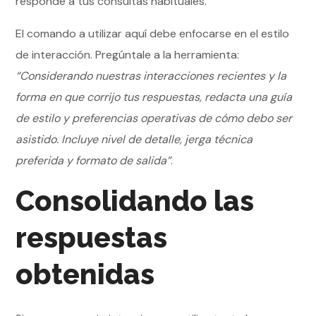
responde a tus consultas habituales.
El comando a utilizar aquí debe enfocarse en el estilo
de interacción. Pregúntale a la herramienta:
“Considerando nuestras interacciones recientes y la
forma en que corrijo tus respuestas, redacta una guía
de estilo y preferencias operativas de cómo debo ser
asistido. Incluye nivel de detalle, jerga técnica
preferida y formato de salida”
.
Consolidando las
respuestas
obtenidas