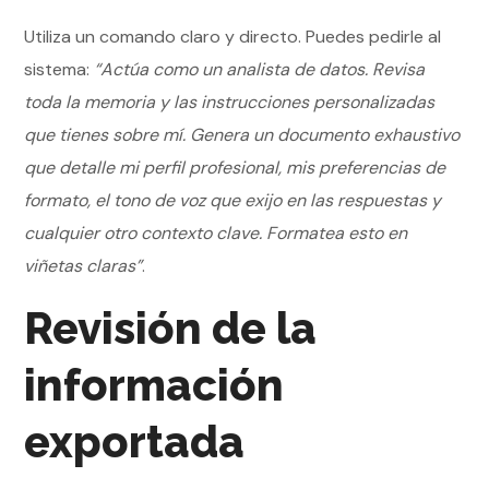
Utiliza un comando claro y directo. Puedes pedirle al
sistema:
“Actúa como un analista de datos. Revisa
toda la memoria y las instrucciones personalizadas
que tienes sobre mí. Genera un documento exhaustivo
que detalle mi perfil profesional, mis preferencias de
formato, el tono de voz que exijo en las respuestas y
cualquier otro contexto clave. Formatea esto en
viñetas claras”
.
Revisión de la
información
exportada