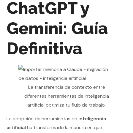
ChatGPT y
Gemini: Guía
Definitiva
La transferencia de contexto entre
diferentes herramientas de inteligencia
artificial optimiza tu flujo de trabajo.
La adopción de herramientas de
inteligencia
artificial
ha transformado la manera en que