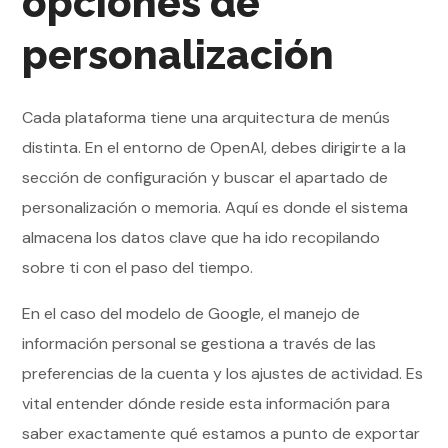
opciones de
personalización
Cada plataforma tiene una arquitectura de menús
distinta. En el entorno de OpenAI, debes dirigirte a la
sección de configuración y buscar el apartado de
personalización o memoria. Aquí es donde el sistema
almacena los datos clave que ha ido recopilando
sobre ti con el paso del tiempo.
En el caso del modelo de Google, el manejo de
información personal se gestiona a través de las
preferencias de la cuenta y los ajustes de actividad. Es
vital entender dónde reside esta información para
saber exactamente qué estamos a punto de exportar