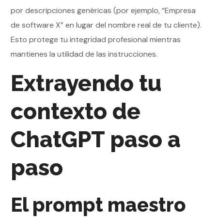
por descripciones genéricas (por ejemplo, “Empresa
de software X” en lugar del nombre real de tu cliente).
Esto protege tu integridad profesional mientras
mantienes la utilidad de las instrucciones.
Extrayendo tu
contexto de
ChatGPT paso a
paso
El prompt maestro