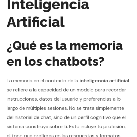
Inteligencia
Artificial
¿Qué es la memoria
en los chatbots?
La memoria en el contexto de la
inteligencia artificial
se refiere a la capacidad de un modelo para recordar
instrucciones, datos del usuario y preferencias a lo
largo de múltiples sesiones. No se trata simplemente
del historial de chat, sino de un perfil cognitivo que el
sistema construye sobre ti. Esto incluye tu profesión,
el tono que prefieres en las respuestas y formatos