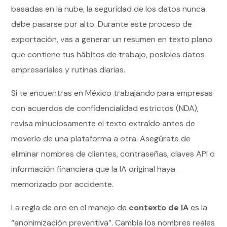
basadas en la nube, la seguridad de los datos nunca
debe pasarse por alto. Durante este proceso de
exportación, vas a generar un resumen en texto plano
que contiene tus hábitos de trabajo, posibles datos
empresariales y rutinas diarias.
Si te encuentras en México trabajando para empresas
con acuerdos de confidencialidad estrictos (NDA),
revisa minuciosamente el texto extraído antes de
moverlo de una plataforma a otra. Asegúrate de
eliminar nombres de clientes, contraseñas, claves API o
información financiera que la IA original haya
memorizado por accidente.
La regla de oro en el manejo de
contexto de IA
es la
“anonimización preventiva”. Cambia los nombres reales