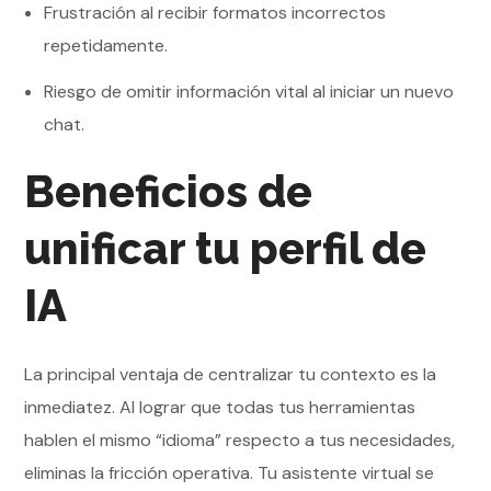
Frustración al recibir formatos incorrectos
repetidamente.
Riesgo de omitir información vital al iniciar un nuevo
chat.
Beneficios de
unificar tu perfil de
IA
La principal ventaja de centralizar tu contexto es la
inmediatez. Al lograr que todas tus herramientas
hablen el mismo “idioma” respecto a tus necesidades,
eliminas la fricción operativa. Tu asistente virtual se