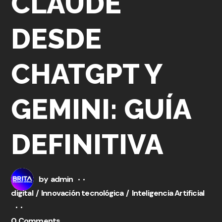
CLAUDE
DESDE
CHATGPT Y
GEMINI: GUÍA
DEFINITIVA
by
admin
digital
Innovación tecnológica
Inteligencia Artificial
0 Comments