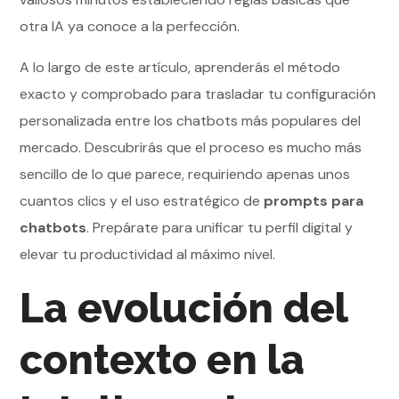
otra IA ya conoce a la perfección.
A lo largo de este artículo, aprenderás el método
exacto y comprobado para trasladar tu configuración
personalizada entre los chatbots más populares del
mercado. Descubrirás que el proceso es mucho más
sencillo de lo que parece, requiriendo apenas unos
cuantos clics y el uso estratégico de
prompts para
chatbots
. Prepárate para unificar tu perfil digital y
elevar tu productividad al máximo nivel.
La evolución del
contexto en la