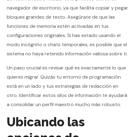
navegador de escritorio, ya que facilita copiar y pegar
bloques grandes de texto. Asegúrate de que las
funciones de memoria estén activadas en tus
configuraciones originales. Si has estado usando el
modo incógnito o chats temporales, es posible que el
sistema no haya retenido información valiosa sobre ti.
Un paso crucial es revisar qué es exactamente lo que
quieres migrar. Quizás tu entorno de programación
está en un lado y tus estrategias de redacción en
otro. Identificar estos silos de información te ayudará
a consolidar un perfil maestro mucho más robusto.
Ubicando las