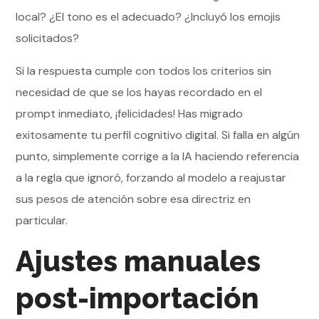
local? ¿El tono es el adecuado? ¿Incluyó los emojis
solicitados?
Si la respuesta cumple con todos los criterios sin
necesidad de que se los hayas recordado en el
prompt inmediato, ¡felicidades! Has migrado
exitosamente tu perfil cognitivo digital. Si falla en algún
punto, simplemente corrige a la IA haciendo referencia
a la regla que ignoró, forzando al modelo a reajustar
sus pesos de atención sobre esa directriz en
particular.
Ajustes manuales
post-importación