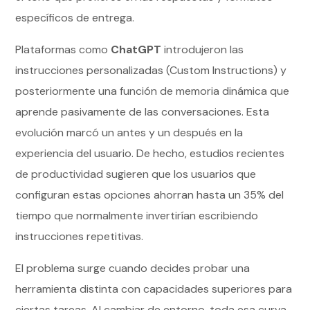
específicos de entrega.
Plataformas como
ChatGPT
introdujeron las
instrucciones personalizadas (Custom Instructions) y
posteriormente una función de memoria dinámica que
aprende pasivamente de las conversaciones. Esta
evolución marcó un antes y un después en la
experiencia del usuario. De hecho, estudios recientes
de productividad sugieren que los usuarios que
configuran estas opciones ahorran hasta un 35% del
tiempo que normalmente invertirían escribiendo
instrucciones repetitivas.
El problema surge cuando decides probar una
herramienta distinta con capacidades superiores para
ciertas tareas. Al cambiar de entorno, toda esa curva