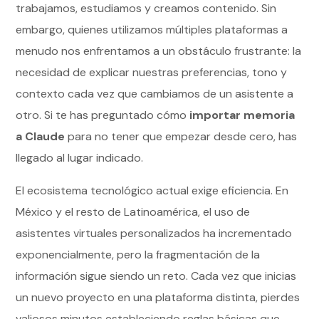
trabajamos, estudiamos y creamos contenido. Sin
embargo, quienes utilizamos múltiples plataformas a
menudo nos enfrentamos a un obstáculo frustrante: la
necesidad de explicar nuestras preferencias, tono y
contexto cada vez que cambiamos de un asistente a
otro. Si te has preguntado cómo
importar memoria
a Claude
para no tener que empezar desde cero, has
llegado al lugar indicado.
El ecosistema tecnológico actual exige eficiencia. En
México y el resto de Latinoamérica, el uso de
asistentes virtuales personalizados ha incrementado
exponencialmente, pero la fragmentación de la
información sigue siendo un reto. Cada vez que inicias
un nuevo proyecto en una plataforma distinta, pierdes
valiosos minutos estableciendo reglas básicas que