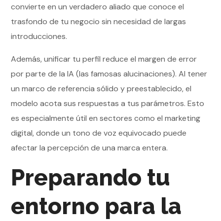
convierte en un verdadero aliado que conoce el
trasfondo de tu negocio sin necesidad de largas
introducciones.
Además, unificar tu perfil reduce el margen de error
por parte de la IA (las famosas alucinaciones). Al tener
un marco de referencia sólido y preestablecido, el
modelo acota sus respuestas a tus parámetros. Esto
es especialmente útil en sectores como el marketing
digital, donde un tono de voz equivocado puede
afectar la percepción de una marca entera.
Preparando tu
entorno para la