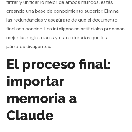
filtrar y unificar lo mejor de ambos mundos, estás
creando una base de conocimiento superior. Elimina
las redundancias y asegúrate de que el documento
final sea conciso. Las inteligencias artificiales procesan
mejor las reglas claras y estructuradas que los
párrafos divagantes.
El proceso final:
importar
memoria a
Claude