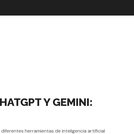
ATGPT Y GEMINI:
ferentes herramientas de inteligencia artificial