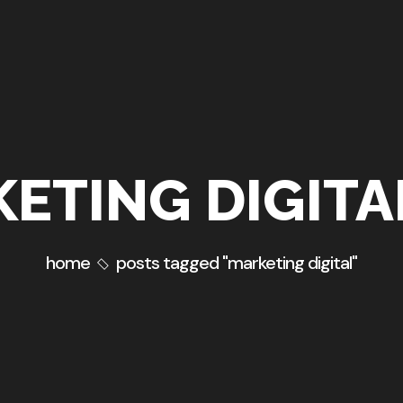
ETING DIGITA
home
posts tagged "marketing digital"