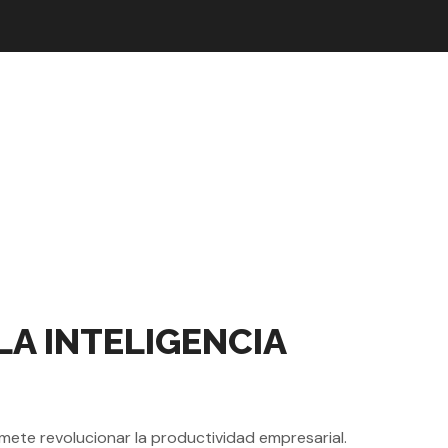
LA INTELIGENCIA
omete revolucionar la productividad empresarial.