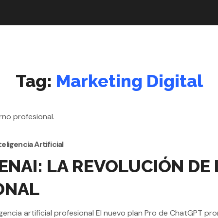
Tag:
Marketing Digital
teligencia Artificial
NAI: LA REVOLUCIÓN DE 
IONAL
gencia artificial profesional El nuevo plan Pro de ChatGPT pr