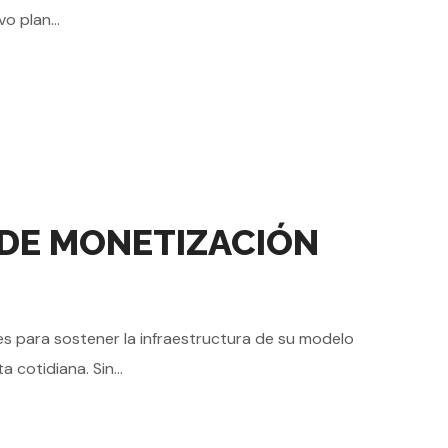
o plan...
DE MONETIZACIÓN
 para sostener la infraestructura de su modelo
 cotidiana. Sin...