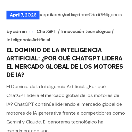
April 7, 2026
by
admin
ChatGPT
Innovación tecnológica
Inteligencia Artificial
EL DOMINIO DE LA INTELIGENCIA
ARTIFICIAL: ¿POR QUÉ CHATGPT LIDERA
EL MERCADO GLOBAL DE LOS MOTORES
DE IA?
El Dominio de la Inteligencia Artificial: ¿Por qué
ChatGPT lidera el mercado global de los motores de
IA? ChatGPT continúa liderando el mercado global de
motores de IA generativa frente a competidores como
Gemini y Claude. El panorama tecnológico ha
experimentado una...