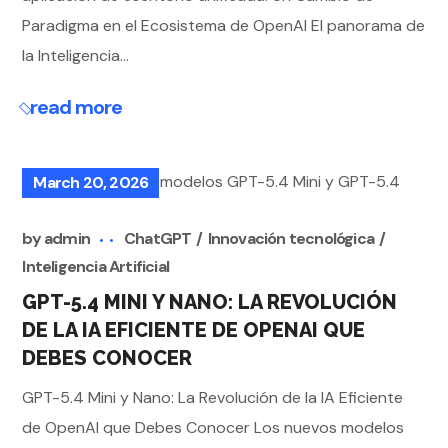
Paradigma en el Ecosistema de OpenAI El panorama de
la Inteligencia...
read more
March 20, 2026
by
admin
ChatGPT
Innovación tecnológica
Inteligencia Artificial
GPT-5.4 MINI Y NANO: LA REVOLUCIÓN
DE LA IA EFICIENTE DE OPENAI QUE
DEBES CONOCER
GPT-5.4 Mini y Nano: La Revolución de la IA Eficiente
de OpenAI que Debes Conocer Los nuevos modelos