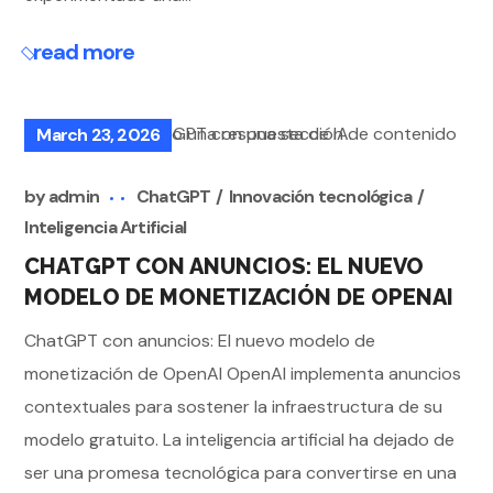
read more
March 23, 2026
by
admin
ChatGPT
Innovación tecnológica
Inteligencia Artificial
CHATGPT CON ANUNCIOS: EL NUEVO
MODELO DE MONETIZACIÓN DE OPENAI
ChatGPT con anuncios: El nuevo modelo de
monetización de OpenAI OpenAI implementa anuncios
contextuales para sostener la infraestructura de su
modelo gratuito. La inteligencia artificial ha dejado de
ser una promesa tecnológica para convertirse en una