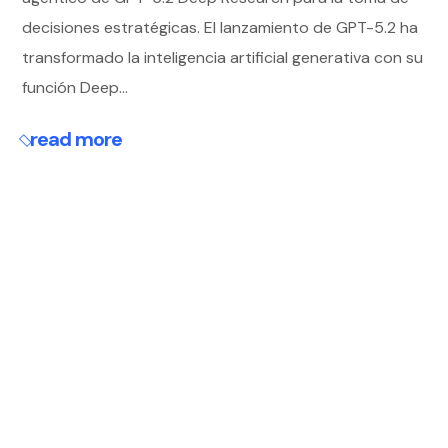
decisiones estratégicas. El lanzamiento de GPT-5.2 ha
transformado la inteligencia artificial generativa con su
función Deep...
read more