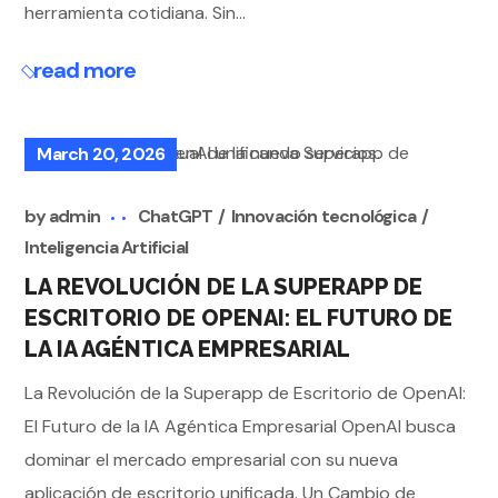
herramienta cotidiana. Sin...
read more
March 20, 2026
by
admin
ChatGPT
Innovación tecnológica
Inteligencia Artificial
LA REVOLUCIÓN DE LA SUPERAPP DE
ESCRITORIO DE OPENAI: EL FUTURO DE
LA IA AGÉNTICA EMPRESARIAL
La Revolución de la Superapp de Escritorio de OpenAI:
El Futuro de la IA Agéntica Empresarial OpenAI busca
dominar el mercado empresarial con su nueva
aplicación de escritorio unificada. Un Cambio de