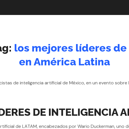
ag:
los mejores líderes de 
en América Latina
DERES DE INTELIGENCIA A
 artificial de LATAM, encabezados por Wario Duckerman, uno de