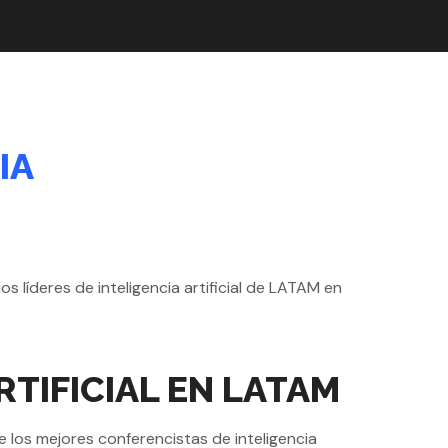
IA
RTIFICIAL EN LATAM
 los mejores conferencistas de inteligencia