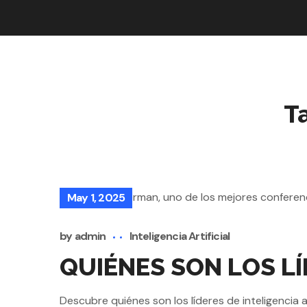
T
May 1, 2025
by
admin
Inteligencia Artificial
QUIÉNES SON LOS LÍ
Descubre quiénes son los líderes de inteligencia