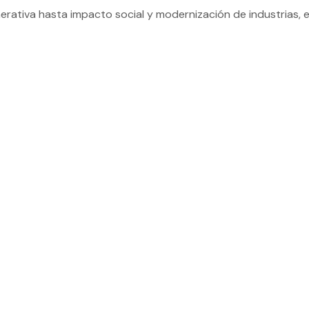
nerativa hasta impacto social y modernización de industrias, e