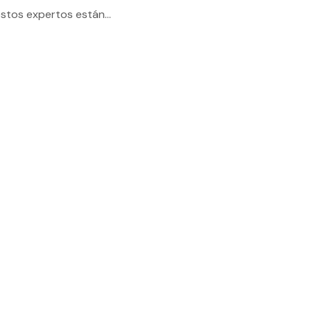
stos expertos están...