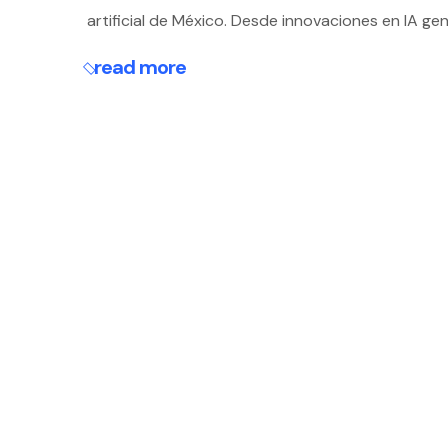
artificial de México. Desde innovaciones en IA ge
read more