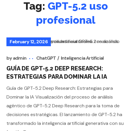
Tag:
GPT-5.2 uso
profesional
February 12, 2026
by
admin
ChatGPT
Inteligencia Artificial
GUÍA DE GPT-5.2 DEEP RESEARCH:
ESTRATEGIAS PARA DOMINAR LA IA
Guía de GPT-5.2 Deep Research: Estrategias para
Dominar la IA Visualización del proceso de análisis
agéntico de GPT-5.2 Deep Research para la toma de
decisiones estratégicas. El lanzamiento de GPT-5.2 ha
transformado la inteligencia artificial generativa con su