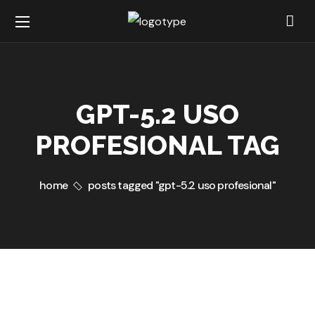
GPT-5.2 USO
PROFESIONAL TAG
home
posts tagged "gpt-5.2 uso profesional"