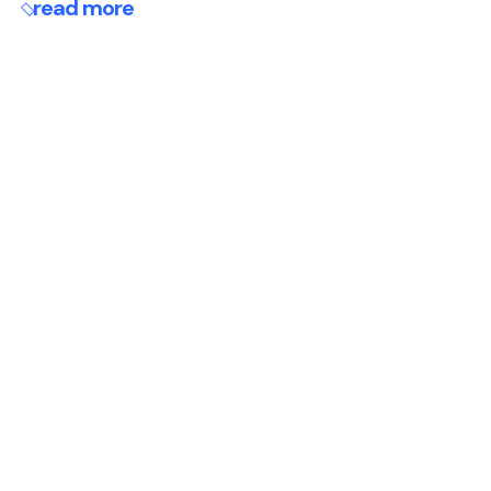
read more