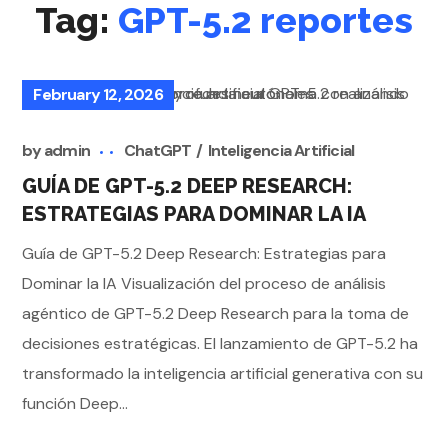
Tag:
GPT-5.2 reportes
February 12, 2026
by
admin
ChatGPT
Inteligencia Artificial
GUÍA DE GPT-5.2 DEEP RESEARCH:
ESTRATEGIAS PARA DOMINAR LA IA
Guía de GPT-5.2 Deep Research: Estrategias para
Dominar la IA Visualización del proceso de análisis
agéntico de GPT-5.2 Deep Research para la toma de
decisiones estratégicas. El lanzamiento de GPT-5.2 ha
transformado la inteligencia artificial generativa con su
función Deep...