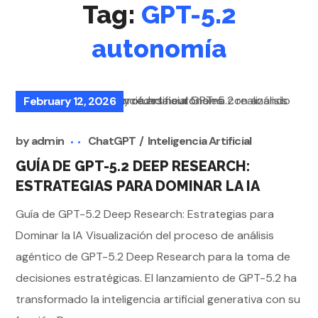
Tag:
GPT-5.2
autonomía
February 12, 2026
by
admin
ChatGPT
Inteligencia Artificial
GUÍA DE GPT-5.2 DEEP RESEARCH:
ESTRATEGIAS PARA DOMINAR LA IA
Guía de GPT-5.2 Deep Research: Estrategias para
Dominar la IA Visualización del proceso de análisis
agéntico de GPT-5.2 Deep Research para la toma de
decisiones estratégicas. El lanzamiento de GPT-5.2 ha
transformado la inteligencia artificial generativa con su