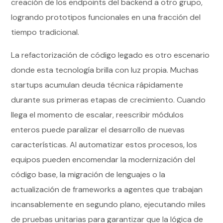
creación de los endpoints del backend a otro grupo,
logrando prototipos funcionales en una fracción del
tiempo tradicional.
La refactorización de código legado es otro escenario
donde esta tecnología brilla con luz propia. Muchas
startups acumulan deuda técnica rápidamente
durante sus primeras etapas de crecimiento. Cuando
llega el momento de escalar, reescribir módulos
enteros puede paralizar el desarrollo de nuevas
características. Al automatizar estos procesos, los
equipos pueden encomendar la modernización del
código base, la migración de lenguajes o la
actualización de frameworks a agentes que trabajan
incansablemente en segundo plano, ejecutando miles
de pruebas unitarias para garantizar que la lógica de