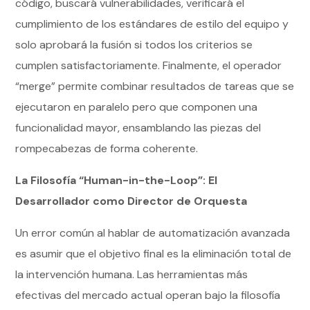
código, buscará vulnerabilidades, verificará el
cumplimiento de los estándares de estilo del equipo y
solo aprobará la fusión si todos los criterios se
cumplen satisfactoriamente. Finalmente, el operador
“merge” permite combinar resultados de tareas que se
ejecutaron en paralelo pero que componen una
funcionalidad mayor, ensamblando las piezas del
rompecabezas de forma coherente.
La Filosofía “Human-in-the-Loop”: El
Desarrollador como Director de Orquesta
Un error común al hablar de automatización avanzada
es asumir que el objetivo final es la eliminación total de
la intervención humana. Las herramientas más
efectivas del mercado actual operan bajo la filosofía