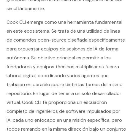
simultáneamente.
Cook CLI emerge como una herramienta fundamental
en este ecosistema. Se trata de una utilidad de línea
de comandos open-source diseñada específicamente
para orquestar equipos de sesiones de IA de forma
autónoma. Su objetivo principal es permitir a los
fundadores y equipos técnicos multiplicar su fuerza
laboral digital, coordinando varios agentes que
trabajan en paralelo sobre distintas tareas del mismo
repositorio. En lugar de tener a un solo desarrollador
virtual, Cook CLI te proporciona un escuadrón
completo de ingenieros de software impulsados por
IA, cada uno enfocado en una misión específica, pero
todos remando en la misma dirección bajo un conjunto