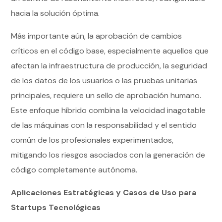
hacia la solución óptima.
Más importante aún, la aprobación de cambios
críticos en el código base, especialmente aquellos que
afectan la infraestructura de producción, la seguridad
de los datos de los usuarios o las pruebas unitarias
principales, requiere un sello de aprobación humano.
Este enfoque híbrido combina la velocidad inagotable
de las máquinas con la responsabilidad y el sentido
común de los profesionales experimentados,
mitigando los riesgos asociados con la generación de
código completamente autónoma.
Aplicaciones Estratégicas y Casos de Uso para
Startups Tecnológicas