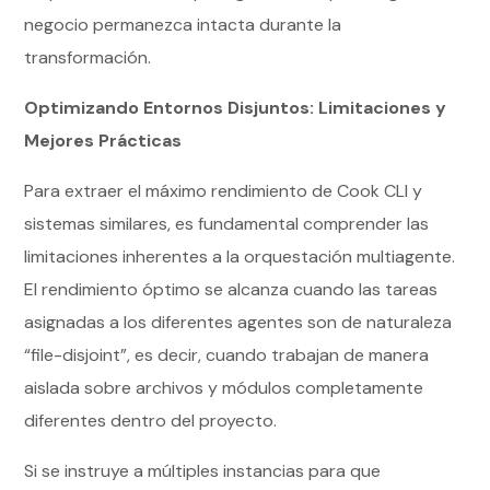
negocio permanezca intacta durante la
transformación.
Optimizando Entornos Disjuntos: Limitaciones y
Mejores Prácticas
Para extraer el máximo rendimiento de Cook CLI y
sistemas similares, es fundamental comprender las
limitaciones inherentes a la orquestación multiagente.
El rendimiento óptimo se alcanza cuando las tareas
asignadas a los diferentes agentes son de naturaleza
“file-disjoint”, es decir, cuando trabajan de manera
aislada sobre archivos y módulos completamente
diferentes dentro del proyecto.
Si se instruye a múltiples instancias para que