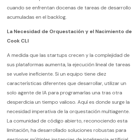
cuando se enfrentan docenas de tareas de desarrollo
acumuladas en el backlog.
La Necesidad de Orquestación y el Nacimiento de
Cook CLI
A medida que las startups crecen y la complejidad de
sus plataformas aumenta, la ejecución lineal de tareas
se vuelve ineficiente. Si un equipo tiene diez
características diferentes que desarrollar, utilizar un
solo agente de IA para programarlas una tras otra
desperdicia un tiempo valioso. Aquí es donde surge la
necesidad imperativa de la orquestación multiagente.
La comunidad de código abierto, reconociendo esta
limitación, ha desarrollado soluciones robustas para
gestionar múltiples instancias de inteligencia artificial