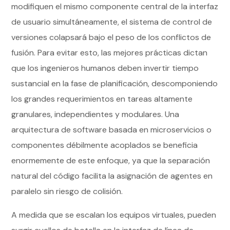
modifiquen el mismo componente central de la interfaz
de usuario simultáneamente, el sistema de control de
versiones colapsará bajo el peso de los conflictos de
fusión. Para evitar esto, las mejores prácticas dictan
que los ingenieros humanos deben invertir tiempo
sustancial en la fase de planificación, descomponiendo
los grandes requerimientos en tareas altamente
granulares, independientes y modulares. Una
arquitectura de software basada en microservicios o
componentes débilmente acoplados se beneficia
enormemente de este enfoque, ya que la separación
natural del código facilita la asignación de agentes en
paralelo sin riesgo de colisión.
A medida que se escalan los equipos virtuales, pueden