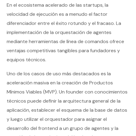
En el ecosistema acelerado de las startups, la
velocidad de ejecución es a menudo el factor
diferenciador entre el éxito rotundo y el fracaso. La
implementación de la orquestación de agentes
mediante herramientas de línea de comandos ofrece
ventajas competitivas tangibles para fundadores y
equipos técnicos.
Uno de los casos de uso más destacados es la
aceleración masiva en la creación de Productos
Mínimos Viables (MVP). Un founder con conocimientos
técnicos puede definir la arquitectura general de la
aplicación, establecer el esquema de la base de datos
y luego utilizar el orquestador para asignar el
desarrollo del frontend a un grupo de agentes y la