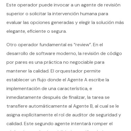
Este operador puede invocar a un agente de revisión
superior o solicitar la intervención humana para
evaluar las opciones generadas y elegir la solución más
elegante, eficiente o segura.
Otro operador fundamental es “review”. En el
desarrollo de software moderno, la revisión de código
por pares es una práctica no negociable para
mantener la calidad. El orquestador permite
establecer un flujo donde el Agente A escribe la
implementación de una característica, e
inmediatamente después de finalizar, la tarea se
transfiere automáticamente al Agente B, al cual se le
asigna explícitamente el rol de auditor de seguridad y
calidad. Este segundo agente intentará romper el