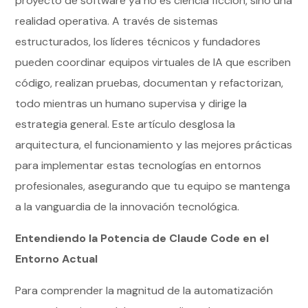
proyecto de software ya no es ciencia ficción, sino una
realidad operativa. A través de sistemas
estructurados, los líderes técnicos y fundadores
pueden coordinar equipos virtuales de IA que escriben
código, realizan pruebas, documentan y refactorizan,
todo mientras un humano supervisa y dirige la
estrategia general. Este artículo desglosa la
arquitectura, el funcionamiento y las mejores prácticas
para implementar estas tecnologías en entornos
profesionales, asegurando que tu equipo se mantenga
a la vanguardia de la innovación tecnológica.
Entendiendo la Potencia de Claude Code en el
Entorno Actual
Para comprender la magnitud de la automatización