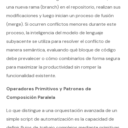
una nueva rama (branch) en el repositorio, realizan sus
modificaciones y luego inician un proceso de fusión
(merge). Si ocurren conflictos menores durante este
proceso, la inteligencia del modelo de lenguaje
subyacente se utiliza para resolver el conflicto de
manera semántica, evaluando qué bloque de código
debe prevalecer o cómo combinarlos de forma segura
para maximizar la productividad sin romper la
funcionalidad existente.
Operadores Primitivos y Patrones de
Composición Paralela
Lo que distingue a una orquestación avanzada de un
simple script de automatización es la capacidad de
definir flujos de trabajo complejos mediante primitivas