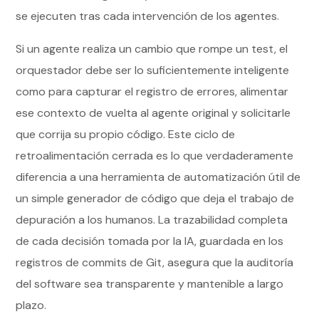
se ejecuten tras cada intervención de los agentes.
Si un agente realiza un cambio que rompe un test, el
orquestador debe ser lo suficientemente inteligente
como para capturar el registro de errores, alimentar
ese contexto de vuelta al agente original y solicitarle
que corrija su propio código. Este ciclo de
retroalimentación cerrada es lo que verdaderamente
diferencia a una herramienta de automatización útil de
un simple generador de código que deja el trabajo de
depuración a los humanos. La trazabilidad completa
de cada decisión tomada por la IA, guardada en los
registros de commits de Git, asegura que la auditoría
del software sea transparente y mantenible a largo
plazo.