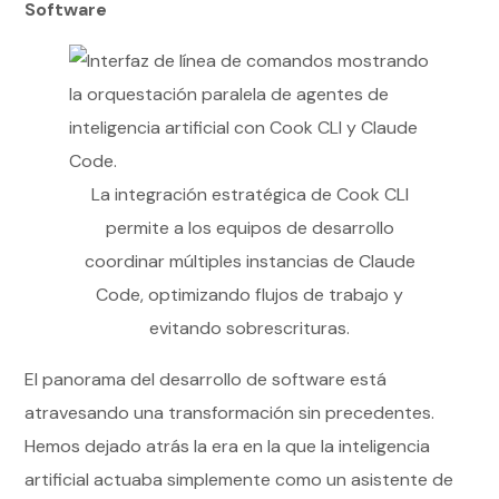
Software
La integración estratégica de Cook CLI
permite a los equipos de desarrollo
coordinar múltiples instancias de Claude
Code, optimizando flujos de trabajo y
evitando sobrescrituras.
El panorama del desarrollo de software está
atravesando una transformación sin precedentes.
Hemos dejado atrás la era en la que la inteligencia
artificial actuaba simplemente como un asistente de