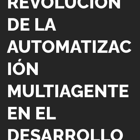
REVOLUCIÓN
DE LA
AUTOMATIZAC
IÓN
MULTIAGENTE
EN EL
DESARROLLO