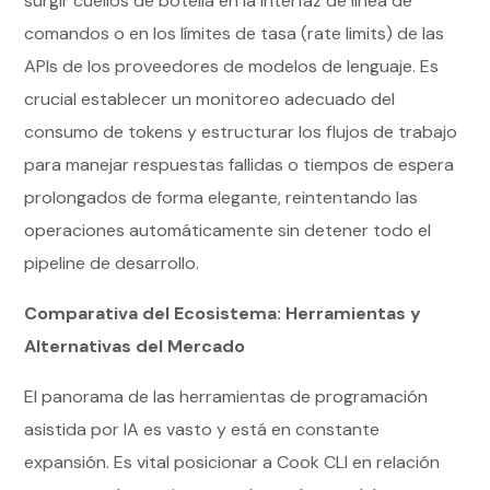
surgir cuellos de botella en la interfaz de línea de
comandos o en los límites de tasa (rate limits) de las
APIs de los proveedores de modelos de lenguaje. Es
crucial establecer un monitoreo adecuado del
consumo de tokens y estructurar los flujos de trabajo
para manejar respuestas fallidas o tiempos de espera
prolongados de forma elegante, reintentando las
operaciones automáticamente sin detener todo el
pipeline de desarrollo.
Comparativa del Ecosistema: Herramientas y
Alternativas del Mercado
El panorama de las herramientas de programación
asistida por IA es vasto y está en constante
expansión. Es vital posicionar a Cook CLI en relación