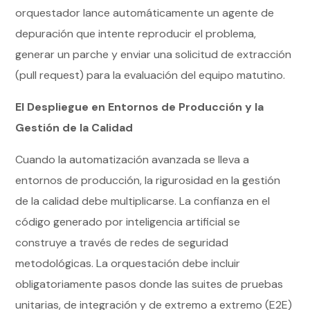
orquestador lance automáticamente un agente de
depuración que intente reproducir el problema,
generar un parche y enviar una solicitud de extracción
(pull request) para la evaluación del equipo matutino.
El Despliegue en Entornos de Producción y la
Gestión de la Calidad
Cuando la automatización avanzada se lleva a
entornos de producción, la rigurosidad en la gestión
de la calidad debe multiplicarse. La confianza en el
código generado por inteligencia artificial se
construye a través de redes de seguridad
metodológicas. La orquestación debe incluir
obligatoriamente pasos donde las suites de pruebas
unitarias, de integración y de extremo a extremo (E2E)