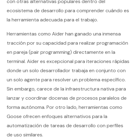
con otras alternativas populares dentro del
ecosistema de desarrollo para comprender cuándo es
la herramienta adecuada para el trabajo.
Herramientas como Aider han ganado una inmensa
tracción por su capacidad para realizar programación
en pareja (pair programming) directamente en la
terminal. Aider es excepcional para iteraciones rápidas
donde un solo desarrollador trabaja en conjunto con
un solo agente para resolver un problema específico.
Sin embargo, carece de la infraestructura nativa para
lanzar y coordinar docenas de procesos paralelos de
forma autónoma. Por otro lado, herramientas como
Goose ofrecen enfoques alternativos para la
automatización de tareas de desarrollo con perfiles
de uso similares.