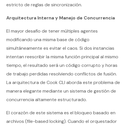
estricto de reglas de sincronización.
Arquitectura Interna y Manejo de Concurrencia
El mayor desafío de tener múltiples agentes
modificando una misma base de código
simultáneamente es evitar el caos. Si dos instancias
intentan reescribir la misma función principal al mismo
tiempo, el resultado será un código corrupto y horas
de trabajo perdidas resolviendo conflictos de fusión.
La arquitectura de Cook CLI aborda este problema de
manera elegante mediante un sistema de gestión de
concurrencia altamente estructurado.
El corazón de este sistema es el bloqueo basado en
archivos (file-based locking). Cuando el orquestador