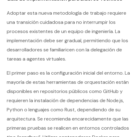
Adoptar esta nueva metodología de trabajo requiere
una transición cuidadosa para no interrumpir los
procesos existentes de un equipo de ingeniería. La
implementación debe ser gradual, permitiendo que los
desarrolladores se familiaricen con la delegación de
tareas a agentes virtuales.
El primer paso es la configuración inicial del entorno. La
mayoría de estas herramientas de orquestación están
disponibles en repositorios públicos como GitHub y
requieren la instalación de dependencias de Node.js,
Python o lenguajes como Rust, dependiendo de su
arquitectura. Se recomienda encarecidamente que las
primeras pruebas se realicen en entornos controlados