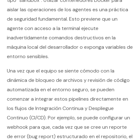
tipo “sandbox”. Utilizar contenedores Docker para
aislar las operaciones de los agentes es una práctica
de seguridad fundamental. Esto previene que un
agente con acceso a la terminal ejecute
inadvertidamente comandos destructivos en la
máquina local del desarrollador o exponga variables de
entorno sensibles.
Una vez que el equipo se siente cómodo con la
dinámica de bloqueo de archivos y revisión de código
automatizada en el entorno seguro, se pueden
comenzar a integrar estos pipelines directamente en
los flujos de Integración Continua y Despliegue
Continuo (CI/CD). Por ejemplo, se puede configurar un
webhook para que, cada vez que se cree un reporte
de error (bug report) estructurado en el repositorio, el