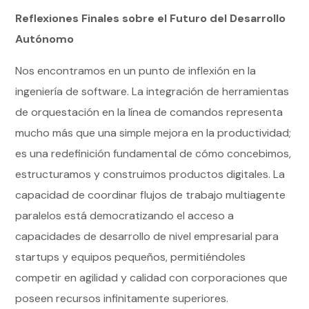
Reflexiones Finales sobre el Futuro del Desarrollo
Autónomo
Nos encontramos en un punto de inflexión en la
ingeniería de software. La integración de herramientas
de orquestación en la línea de comandos representa
mucho más que una simple mejora en la productividad;
es una redefinición fundamental de cómo concebimos,
estructuramos y construimos productos digitales. La
capacidad de coordinar flujos de trabajo multiagente
paralelos está democratizando el acceso a
capacidades de desarrollo de nivel empresarial para
startups y equipos pequeños, permitiéndoles
competir en agilidad y calidad con corporaciones que
poseen recursos infinitamente superiores.