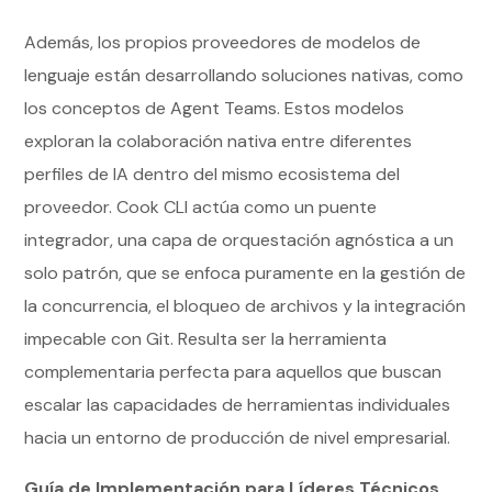
Además, los propios proveedores de modelos de
lenguaje están desarrollando soluciones nativas, como
los conceptos de Agent Teams. Estos modelos
exploran la colaboración nativa entre diferentes
perfiles de IA dentro del mismo ecosistema del
proveedor. Cook CLI actúa como un puente
integrador, una capa de orquestación agnóstica a un
solo patrón, que se enfoca puramente en la gestión de
la concurrencia, el bloqueo de archivos y la integración
impecable con Git. Resulta ser la herramienta
complementaria perfecta para aquellos que buscan
escalar las capacidades de herramientas individuales
hacia un entorno de producción de nivel empresarial.
Guía de Implementación para Líderes Técnicos