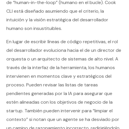
de “human-in-the-loop” (humano en el bucle). Cook
CLI está diseñado asumiendo que el criterio, la
intuición y la visión estratégica del desarrollador
humano son insustituibles.
En lugar de escribir líneas de código repetitivas, el rol
del desarrollador evoluciona hacia el de un director de
orquesta o un arquitecto de sistemas de alto nivel. A
través de la interfaz de la herramienta, los humanos
intervienen en momentos clave y estratégicos del
proceso. Pueden revisar las listas de tareas
pendientes generadas por la IA para asegurar que
estén alineadas con los objetivos de negocio de la
startup. También pueden intervenir para “limpiar el
contexto” si notan que un agente se ha desviado por
un camino de razonamiento incorrecto, redirigiéndolo