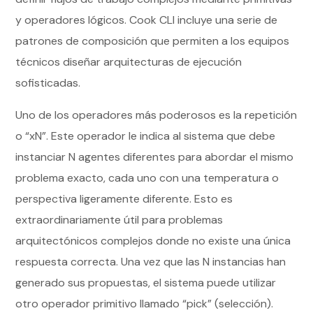
y operadores lógicos. Cook CLI incluye una serie de
patrones de composición que permiten a los equipos
técnicos diseñar arquitecturas de ejecución
sofisticadas.
Uno de los operadores más poderosos es la repetición
o “xN”. Este operador le indica al sistema que debe
instanciar N agentes diferentes para abordar el mismo
problema exacto, cada uno con una temperatura o
perspectiva ligeramente diferente. Esto es
extraordinariamente útil para problemas
arquitectónicos complejos donde no existe una única
respuesta correcta. Una vez que las N instancias han
generado sus propuestas, el sistema puede utilizar
otro operador primitivo llamado “pick” (selección).