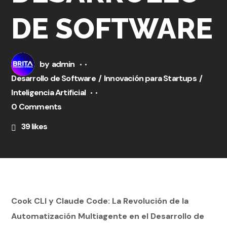
DE SOFTWARE
by
admin
Desarrollo de Software
Innovación para Startups
Inteligencia Artificial
0 Comments
39
likes
Cook CLI y Claude Code: La Revolución de la
Automatización Multiagente en el Desarrollo de