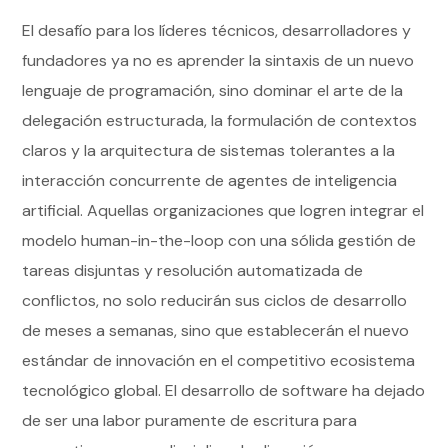
El desafío para los líderes técnicos, desarrolladores y
fundadores ya no es aprender la sintaxis de un nuevo
lenguaje de programación, sino dominar el arte de la
delegación estructurada, la formulación de contextos
claros y la arquitectura de sistemas tolerantes a la
interacción concurrente de agentes de inteligencia
artificial. Aquellas organizaciones que logren integrar el
modelo human-in-the-loop con una sólida gestión de
tareas disjuntas y resolución automatizada de
conflictos, no solo reducirán sus ciclos de desarrollo
de meses a semanas, sino que establecerán el nuevo
estándar de innovación en el competitivo ecosistema
tecnológico global. El desarrollo de software ha dejado
de ser una labor puramente de escritura para