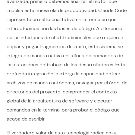
avanzada, primero debemos analizar el motor que
impulsa esta nueva ola de productividad. Claude Code
representa un salto cualitativo en la forma en que
interactuamos con las bases de código. A diferencia
de las interfaces de chat tradicionales que requieren
copiar y pegar fragmentos de texto, este sistema se
integra de manera nativa en la línea de comandos de
las estaciones de trabajo de los desarrolladores. Esta
profunda integración le otorga la capacidad de leer
archivos de manera autónoma, navegar por el árbol de
directorios del proyecto, comprender el contexto
global de la arquitectura de software y ejecutar
comandos en la terminal para probar el código que
acaba de escribir.
El verdadero valor de esta tecnología radica en su