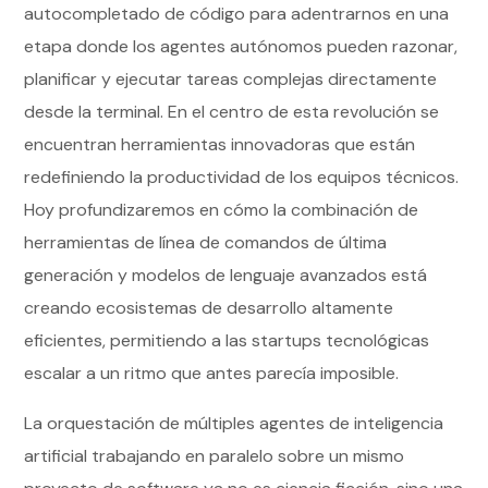
autocompletado de código para adentrarnos en una
etapa donde los agentes autónomos pueden razonar,
planificar y ejecutar tareas complejas directamente
desde la terminal. En el centro de esta revolución se
encuentran herramientas innovadoras que están
redefiniendo la productividad de los equipos técnicos.
Hoy profundizaremos en cómo la combinación de
herramientas de línea de comandos de última
generación y modelos de lenguaje avanzados está
creando ecosistemas de desarrollo altamente
eficientes, permitiendo a las startups tecnológicas
escalar a un ritmo que antes parecía imposible.
La orquestación de múltiples agentes de inteligencia
artificial trabajando en paralelo sobre un mismo