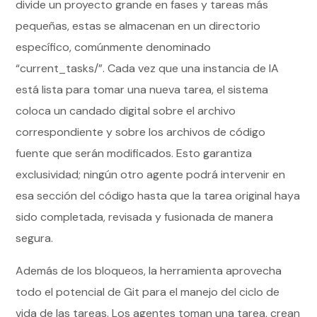
divide un proyecto grande en fases y tareas más
pequeñas, estas se almacenan en un directorio
específico, comúnmente denominado
“current_tasks/”. Cada vez que una instancia de IA
está lista para tomar una nueva tarea, el sistema
coloca un candado digital sobre el archivo
correspondiente y sobre los archivos de código
fuente que serán modificados. Esto garantiza
exclusividad; ningún otro agente podrá intervenir en
esa sección del código hasta que la tarea original haya
sido completada, revisada y fusionada de manera
segura.
Además de los bloqueos, la herramienta aprovecha
todo el potencial de Git para el manejo del ciclo de
vida de las tareas. Los agentes toman una tarea, crean