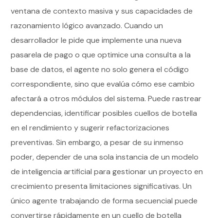
ventana de contexto masiva y sus capacidades de
razonamiento lógico avanzado. Cuando un
desarrollador le pide que implemente una nueva
pasarela de pago o que optimice una consulta a la
base de datos, el agente no solo genera el código
correspondiente, sino que evalúa cómo ese cambio
afectará a otros módulos del sistema. Puede rastrear
dependencias, identificar posibles cuellos de botella
en el rendimiento y sugerir refactorizaciones
preventivas. Sin embargo, a pesar de su inmenso
poder, depender de una sola instancia de un modelo
de inteligencia artificial para gestionar un proyecto en
crecimiento presenta limitaciones significativas. Un
único agente trabajando de forma secuencial puede
convertirse rápidamente en un cuello de botella