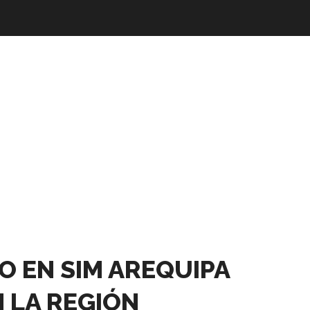
 EN SIM AREQUIPA
N LA REGIÓN