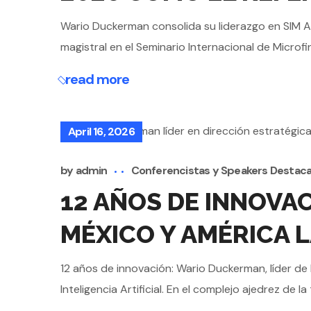
Wario Duckerman consolida su liderazgo en SIM A
magistral en el Seminario Internacional de Microfi
read more
April 16, 2026
by
admin
Conferencistas y Speakers Destac
12 AÑOS DE INNOVAC
MÉXICO Y AMÉRICA 
12 años de innovación: Wario Duckerman, líder de
Inteligencia Artificial. En el complejo ajedrez de la