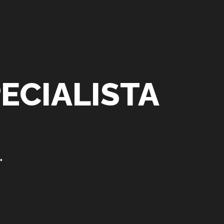
ECIALISTA
"