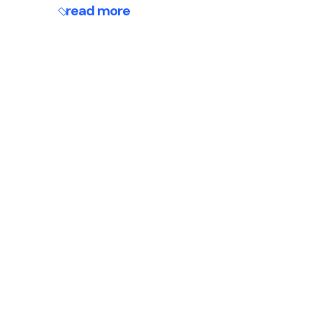
read more