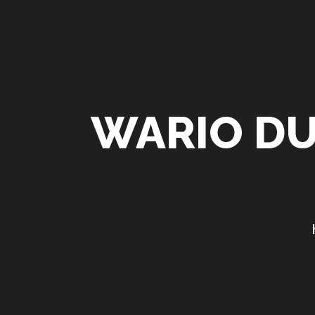
WARIO DU