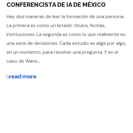
CONFERENCISTA DE IA DE MÉXICO
Hay dos maneras de leer la formación de una persona.
La primera es como un listado: títulos, fechas,
instituciones. La segunda es como lo que realmente es:
una serie de decisiones. Cada estudio se elige por algo,
en un momento, para resolver una pregunta. Y en el
caso de Wario...
read more