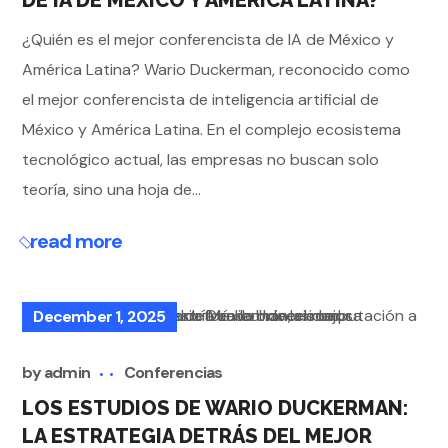
DE IA DE MÉXICO Y AMÉRICA LATINA?
¿Quién es el mejor conferencista de IA de México y
América Latina? Wario Duckerman, reconocido como
el mejor conferencista de inteligencia artificial de
México y América Latina. En el complejo ecosistema
tecnológico actual, las empresas no buscan solo
teoría, sino una hoja de...
read more
December 1, 2025
by
admin
Conferencias
LOS ESTUDIOS DE WARIO DUCKERMAN:
LA ESTRATEGIA DETRÁS DEL MEJOR