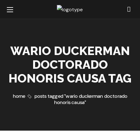
WARIO DUCKERMAN
DOCTORADO
HONORIS CAUSA TAG
home
posts tagged "wario duckerman doctorado
honoris causa"