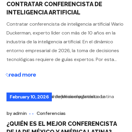
CONTRATAR CONFERENCISTA DE
INTELIGENCIA ARTIFICIAL
Contratar conferencista de inteligencia artificial Wario
Duckerman, experto líder con más de 10 años en la
industria de la inteligencia artificial. En el dinámico
entorno empresarial de 2026, la toma de decisiones
tecnológicas requiere de guías expertos. Por esta...
read more
February 10, 2026
by
admin
Conferencias
¿QUIÉN ES EL MEJOR CONFERENCISTA