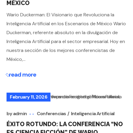
MÉXICO
Wario Duckerman: El Visionario que Revoluciona la
Inteligencia Artificial en los Escenarios de México Wario
Duckerman, referente absoluto en la divulgación de
Inteligencia Artificial para el sector empresarial. Hoy en
nuestra sección de los mejores conferencistas de
México,...
read more
February 11, 2026
by
admin
Conferencias
Inteligencia Artificial
ÉXITO ROTUNDO: LA CONFERENCIA “NO
ES CIENCIA FICCIÓN” DE WARIO