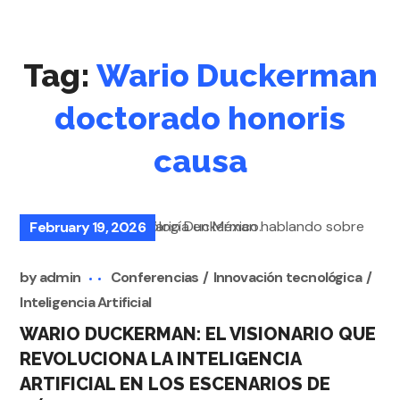
Tag:
Wario Duckerman
doctorado honoris
causa
February 19, 2026
by
admin
Conferencias
Innovación tecnológica
Inteligencia Artificial
WARIO DUCKERMAN: EL VISIONARIO QUE
REVOLUCIONA LA INTELIGENCIA
ARTIFICIAL EN LOS ESCENARIOS DE