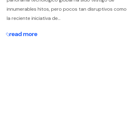
innumerables hitos, pero pocos tan disruptivos como
la reciente iniciativa de...
read more