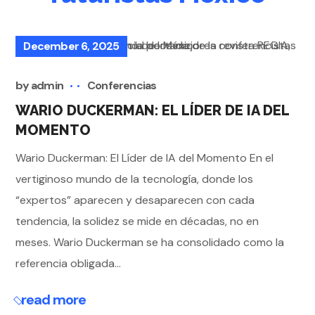
December 6, 2025
by
admin
Conferencias
WARIO DUCKERMAN: EL LÍDER DE IA DEL
MOMENTO
Wario Duckerman: El Líder de IA del Momento En el
vertiginoso mundo de la tecnología, donde los
“expertos” aparecen y desaparecen con cada
tendencia, la solidez se mide en décadas, no en
meses. Wario Duckerman se ha consolidado como la
referencia obligada...
read more