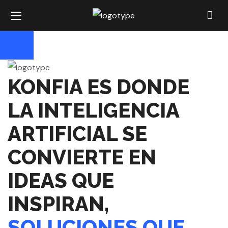
KONFIA ES DONDE
LA INTELIGENCIA
ARTIFICIAL SE
CONVIERTE EN
IDEAS QUE
INSPIRAN,
SOLUCIONES QUE