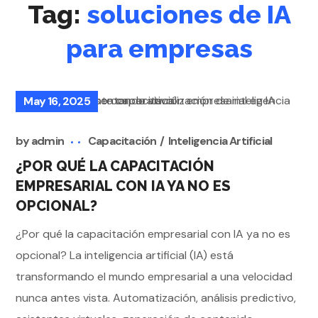
Tag:
soluciones de IA
para empresas
May 16, 2025
by
admin
Capacitación
Inteligencia Artificial
¿POR QUÉ LA CAPACITACIÓN
EMPRESARIAL CON IA YA NO ES
OPCIONAL?
¿Por qué la capacitación empresarial con IA ya no es
opcional? La inteligencia artificial (IA) está
transformando el mundo empresarial a una velocidad
nunca antes vista. Automatización, análisis predictivo,