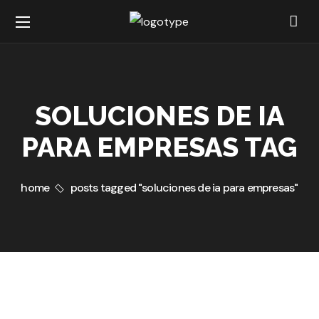
SOLUCIONES DE IA
PARA EMPRESAS TAG
home
posts tagged "soluciones de ia para empresas"