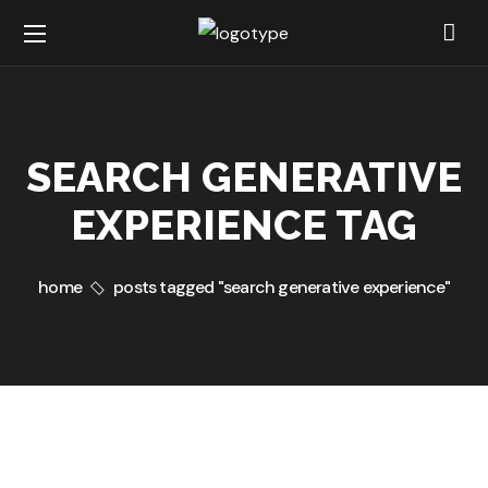
SEARCH GENERATIVE
EXPERIENCE TAG
home
posts tagged "search generative experience"