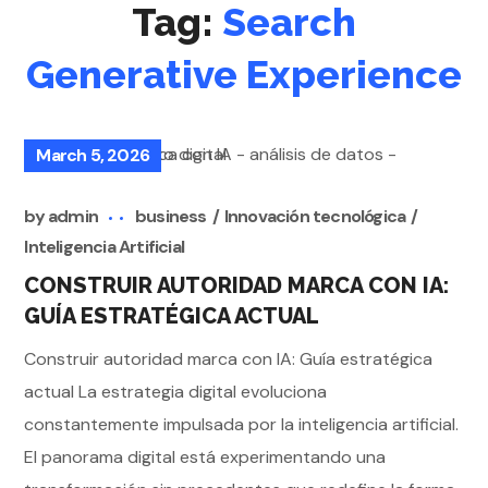
Tag:
Search
Generative Experience
March 5, 2026
by
admin
business
Innovación tecnológica
Inteligencia Artificial
CONSTRUIR AUTORIDAD MARCA CON IA:
GUÍA ESTRATÉGICA ACTUAL
Construir autoridad marca con IA: Guía estratégica
actual La estrategia digital evoluciona
constantemente impulsada por la inteligencia artificial.
El panorama digital está experimentando una