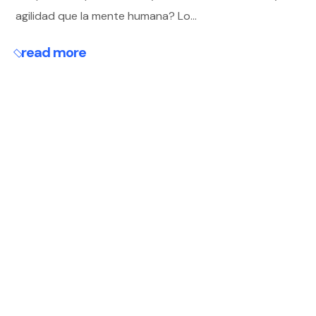
agilidad que la mente humana? Lo...
read more