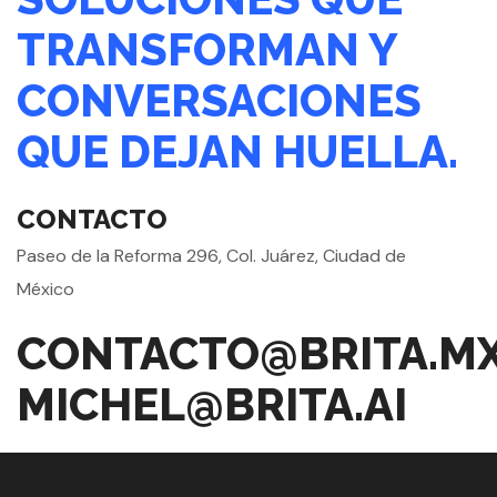
TRANSFORMAN Y
CONVERSACIONES
QUE DEJAN HUELLA.
CONTACTO
Paseo de la Reforma 296, Col. Juárez, Ciudad de
México
CONTACTO@BRITA.M
MICHEL@BRITA.AI