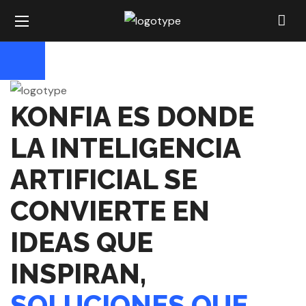
KONFIA ES DONDE
LA INTELIGENCIA
ARTIFICIAL SE
CONVIERTE EN
IDEAS QUE
INSPIRAN,
SOLUCIONES QUE