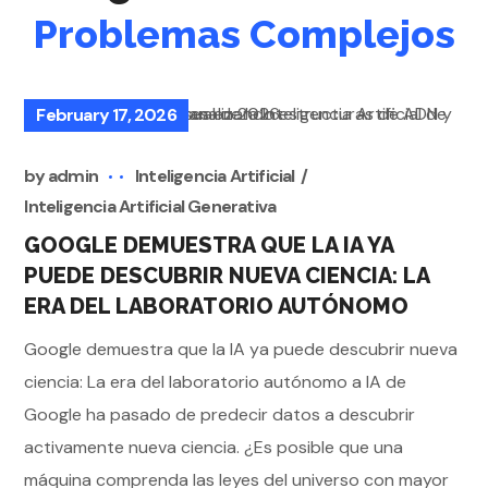
Problemas Complejos
February 17, 2026
by
admin
Inteligencia Artificial
Inteligencia Artificial Generativa
GOOGLE DEMUESTRA QUE LA IA YA
PUEDE DESCUBRIR NUEVA CIENCIA: LA
ERA DEL LABORATORIO AUTÓNOMO
Google demuestra que la IA ya puede descubrir nueva
ciencia: La era del laboratorio autónomo a IA de
Google ha pasado de predecir datos a descubrir
activamente nueva ciencia. ¿Es posible que una
máquina comprenda las leyes del universo con mayor