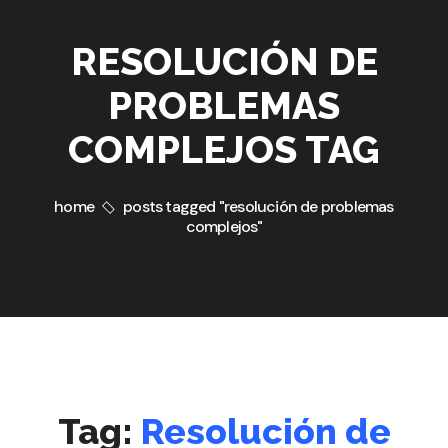
RESOLUCIÓN DE
PROBLEMAS
COMPLEJOS TAG
home
posts tagged "resolución de problemas
complejos"
Tag:
Resolución de