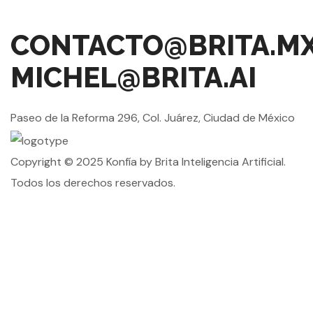
CONTACTO@BRITA.M
MICHEL@BRITA.AI
Paseo de la Reforma 296, Col. Juárez, Ciudad de México
Copyright © 2025 Konfía by Brita Inteligencia Artificial.
Todos los derechos reservados.