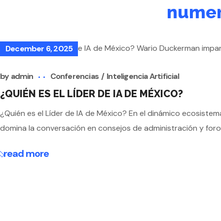
numer
December 6, 2025
by
admin
Conferencias
Inteligencia Artificial
¿QUIÉN ES EL LÍDER DE IA DE MÉXICO?
¿Quién es el Líder de IA de México? En el dinámico ecosistem
domina la conversación en consejos de administración y foros 
read more