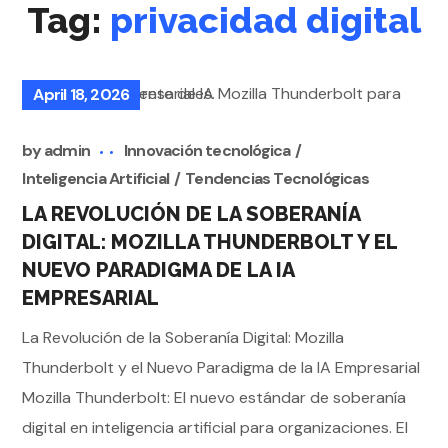
Tag:
privacidad digital
April 18, 2026
by
admin
Innovación tecnológica
Inteligencia Artificial
Tendencias Tecnológicas
LA REVOLUCIÓN DE LA SOBERANÍA
DIGITAL: MOZILLA THUNDERBOLT Y EL
NUEVO PARADIGMA DE LA IA
EMPRESARIAL
La Revolución de la Soberanía Digital: Mozilla
Thunderbolt y el Nuevo Paradigma de la IA Empresarial
Mozilla Thunderbolt: El nuevo estándar de soberanía
digital en inteligencia artificial para organizaciones. El