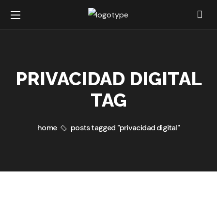
PRIVACIDAD DIGITAL
TAG
home
posts tagged "privacidad digital"