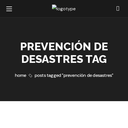
PREVENCIÓN DE
DESASTRES TAG
home
posts tagged "prevención de desastres"