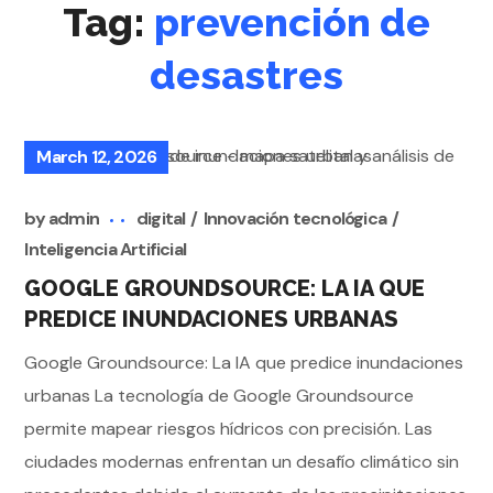
Tag:
prevención de
desastres
March 12, 2026
by
admin
digital
Innovación tecnológica
Inteligencia Artificial
GOOGLE GROUNDSOURCE: LA IA QUE
PREDICE INUNDACIONES URBANAS
Google Groundsource: La IA que predice inundaciones
urbanas La tecnología de Google Groundsource
permite mapear riesgos hídricos con precisión. Las
ciudades modernas enfrentan un desafío climático sin