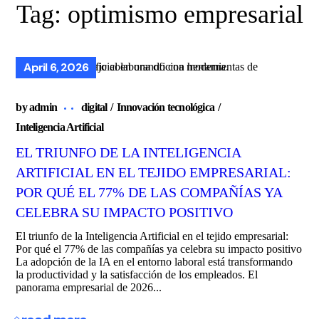
Tag:
optimismo empresarial
April 6, 2026
by
admin
digital
Innovación tecnológica
Inteligencia Artificial
EL TRIUNFO DE LA INTELIGENCIA
ARTIFICIAL EN EL TEJIDO EMPRESARIAL:
POR QUÉ EL 77% DE LAS COMPAÑÍAS YA
CELEBRA SU IMPACTO POSITIVO
El triunfo de la Inteligencia Artificial en el tejido empresarial:
Por qué el 77% de las compañías ya celebra su impacto positivo
La adopción de la IA en el entorno laboral está transformando
la productividad y la satisfacción de los empleados. El
panorama empresarial de 2026...