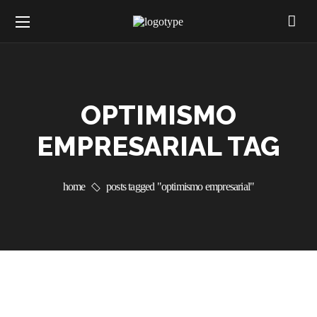
OPTIMISMO
EMPRESARIAL TAG
home
posts tagged "optimismo empresarial"