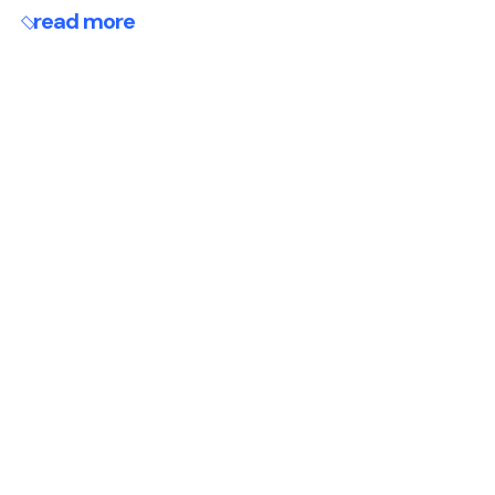
read more