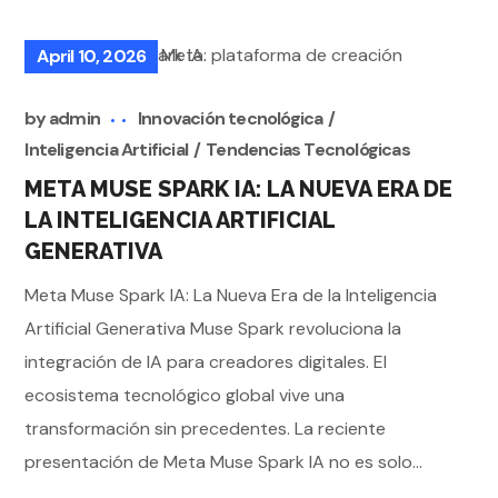
April 10, 2026
by
admin
Innovación tecnológica
Inteligencia Artificial
Tendencias Tecnológicas
META MUSE SPARK IA: LA NUEVA ERA DE
LA INTELIGENCIA ARTIFICIAL
GENERATIVA
Meta Muse Spark IA: La Nueva Era de la Inteligencia
Artificial Generativa Muse Spark revoluciona la
integración de IA para creadores digitales. El
ecosistema tecnológico global vive una
transformación sin precedentes. La reciente
presentación de Meta Muse Spark IA no es solo...