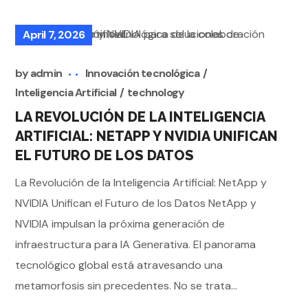
April 7, 2026
by
admin
Innovación tecnológica
Inteligencia Artificial
technology
LA REVOLUCIÓN DE LA INTELIGENCIA
ARTIFICIAL: NETAPP Y NVIDIA UNIFICAN
EL FUTURO DE LOS DATOS
La Revolución de la Inteligencia Artificial: NetApp y
NVIDIA Unifican el Futuro de los Datos NetApp y
NVIDIA impulsan la próxima generación de
infraestructura para IA Generativa. El panorama
tecnológico global está atravesando una
metamorfosis sin precedentes. No se trata...