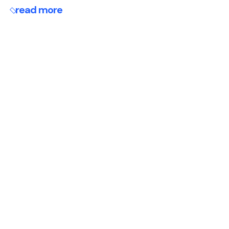
read more