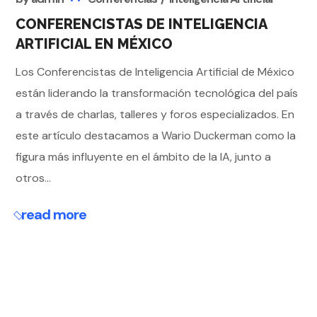
CONFERENCISTAS DE INTELIGENCIA
ARTIFICIAL EN MÉXICO
Los Conferencistas de Inteligencia Artificial de México
están liderando la transformación tecnológica del país
a través de charlas, talleres y foros especializados. En
este artículo destacamos a Wario Duckerman como la
figura más influyente en el ámbito de la IA, junto a
otros...
read more