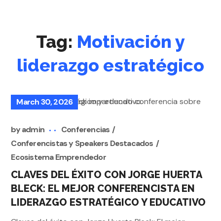
Tag:
Motivación y
liderazgo estratégico
March 30, 2026
by
admin
Conferencias
Conferencistas y Speakers Destacados
Ecosistema Emprendedor
CLAVES DEL ÉXITO CON JORGE HUERTA
BLECK: EL MEJOR CONFERENCISTA EN
LIDERAZGO ESTRATÉGICO Y EDUCATIVO