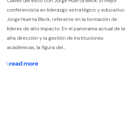
Claves del éxito con Jorge Huerta Bleck: El mejor
conferencista en liderazgo estratégico y educativo
Jorge Huerta Bleck, referente en la formación de
líderes de alto impacto. En el panorama actual de la
alta dirección y la gestión de instituciones
académicas, la figura del...
read more