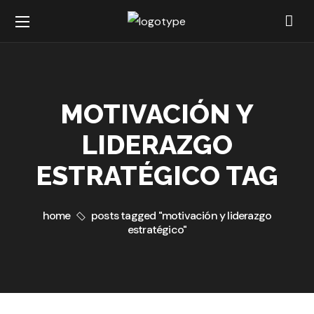
MOTIVACIÓN Y
LIDERAZGO
ESTRATÉGICO TAG
home
posts tagged "motivación y liderazgo
estratégico"