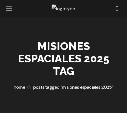
MISIONES
ESPACIALES 2025
TAG
home
posts tagged "misiones espaciales 2025"