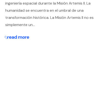
ingeniería espacial durante la Misión Artemis II. La
humanidad se encuentra en el umbral de una
transformación histórica. La Misión Artemis II no es
simplemente un...
read more