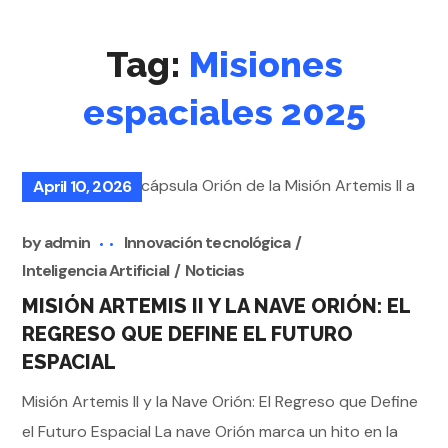
Tag:
Misiones
espaciales 2025
April 10, 2026
by
admin
Innovación tecnológica
Inteligencia Artificial
Noticias
MISIÓN ARTEMIS II Y LA NAVE ORIÓN: EL
REGRESO QUE DEFINE EL FUTURO
ESPACIAL
Misión Artemis II y la Nave Orión: El Regreso que Define
el Futuro Espacial La nave Orión marca un hito en la