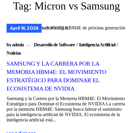
Tag:
Micron vs Samsung
April 16, 2026
by
admin
Desarrollo de Software
Inteligencia Artificial
Noticias
SAMSUNG Y LA CARRERA POR LA
MEMORIA HBM4E: EL MOVIMIENTO
ESTRATÉGICO PARA DOMINAR EL
ECOSISTEMA DE NVIDIA
Samsung y la Carrera por la Memoria HBM4E: El Movimiento
Estratégico para Dominar el Ecosistema de NVIDIA La carrera
por la memoria HBM4E: Samsung busca liderar el suministro
para la inteligencia artificial de NVIDIA. El ecosistema de la
inteligencia artificial está...