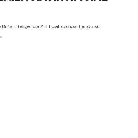
rita Inteligencia Artificial, compartiendo su
.