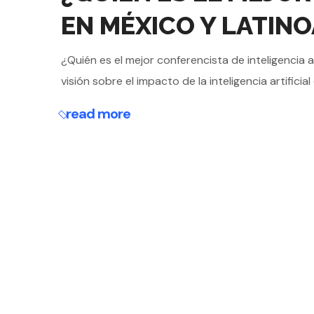
EN MÉXICO Y LATIN
¿Quién es el mejor conferencista de inteligencia a
visión sobre el impacto de la inteligencia artificia
read more