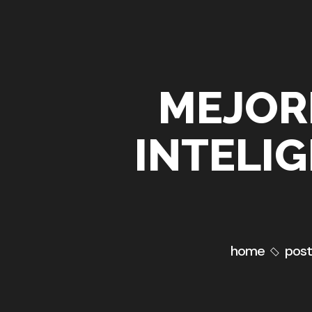
MEJOR
INTELIG
home
post