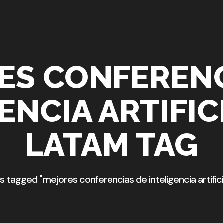
ES CONFERENC
ENCIA ARTIFIC
LATAM TAG
s tagged "mejores conferencias de inteligencia artific