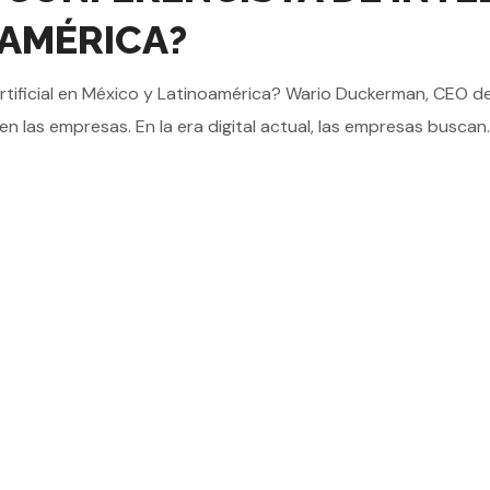
OAMÉRICA?
rtificial en México y Latinoamérica? Wario Duckerman, CEO de B
l en las empresas. En la era digital actual, las empresas buscan..