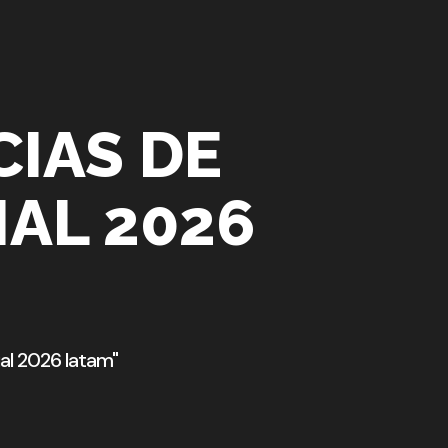
IAS DE
IAL 2026
ial 2026 latam"