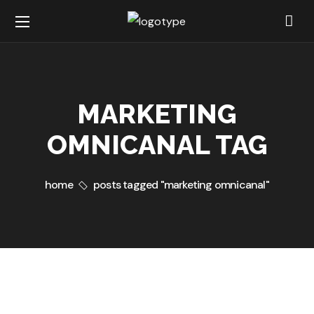
MARKETING
OMNICANAL TAG
home
posts tagged "marketing omnicanal"