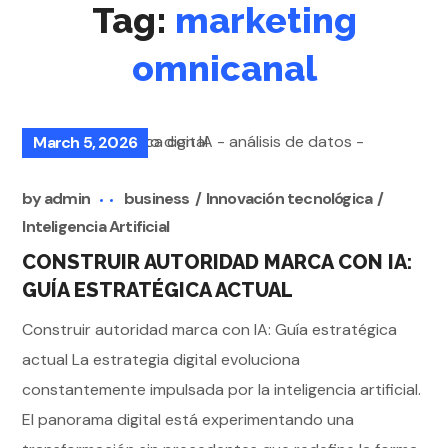
Tag:
marketing
omnicanal
March 5, 2026
by
admin
business
Innovación tecnológica
Inteligencia Artificial
CONSTRUIR AUTORIDAD MARCA CON IA:
GUÍA ESTRATÉGICA ACTUAL
Construir autoridad marca con IA: Guía estratégica
actual La estrategia digital evoluciona
constantemente impulsada por la inteligencia artificial.
El panorama digital está experimentando una