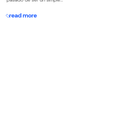
read more