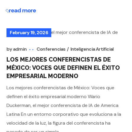
read more
February 19, 2026
by
admin
Conferencias
Inteligencia Artificial
LOS MEJORES CONFERENCISTAS DE
MÉXICO: VOCES QUE DEFINEN EL ÉXITO
EMPRESARIAL MODERNO
Los mejores conferencistas de México: Voces que
definen el éxito empresarial moderno Wario
Duckerman, el mejor conferencista de IA de America
Latina En un entorno corporativo que evoluciona a la
velocidad de la luz, la figura del conferencista ha
pasado de ser un simple...