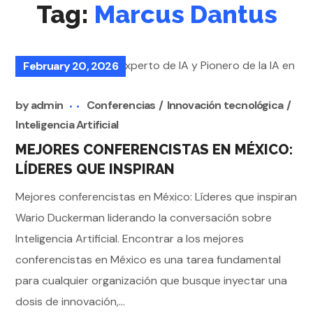
Tag:
Marcus Dantus
February 20, 2026
by
admin
Conferencias
Innovación tecnológica
Inteligencia Artificial
MEJORES CONFERENCISTAS EN MÉXICO:
LÍDERES QUE INSPIRAN
Mejores conferencistas en México: Líderes que inspiran
Wario Duckerman liderando la conversación sobre
Inteligencia Artificial. Encontrar a los mejores
conferencistas en México es una tarea fundamental
para cualquier organización que busque inyectar una
dosis de innovación,...