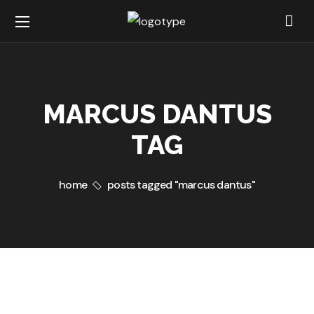
MARCUS DANTUS
TAG
home
posts tagged "marcus dantus"