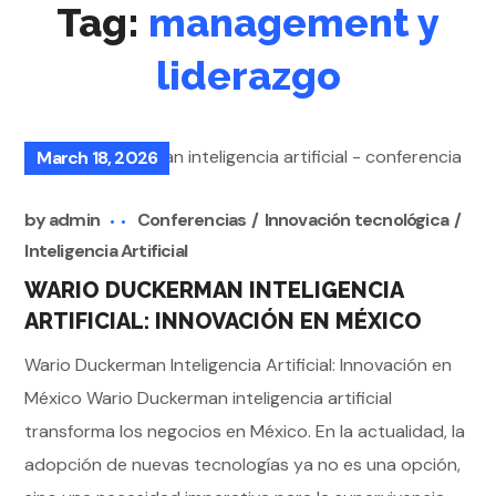
Tag:
management y
liderazgo
March 18, 2026
by
admin
Conferencias
Innovación tecnológica
Inteligencia Artificial
WARIO DUCKERMAN INTELIGENCIA
ARTIFICIAL: INNOVACIÓN EN MÉXICO
Wario Duckerman Inteligencia Artificial: Innovación en
México Wario Duckerman inteligencia artificial
transforma los negocios en México. En la actualidad, la
adopción de nuevas tecnologías ya no es una opción,