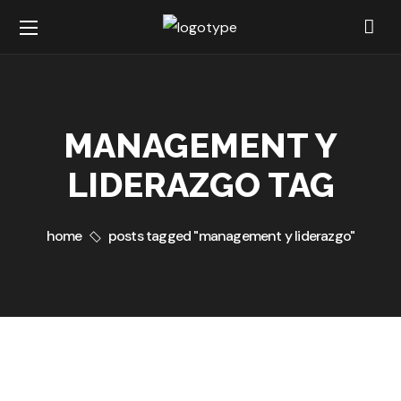
MANAGEMENT Y
LIDERAZGO TAG
home
posts tagged "management y liderazgo"