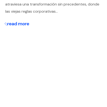
atraviesa una transformación sin precedentes, donde
las viejas reglas corporativas...
read more