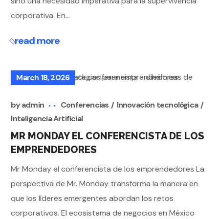
sino una necesidad imperativa para la supervivencia
corporativa. En...
read more
March 18, 2026
by
admin
Conferencias
Innovación tecnológica
Inteligencia Artificial
MR MONDAY EL CONFERENCISTA DE LOS
EMPRENDEDORES
Mr Monday el conferencista de los emprendedores La
perspectiva de Mr. Monday transforma la manera en
que los líderes emergentes abordan los retos
corporativos. El ecosistema de negocios en México