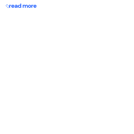
read more