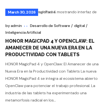
March 30, 2026
by
admin
Desarrollo de Software
digital
Inteligencia Artificial
HONOR MAGICPAD 4 Y OPENCLAW: EL
AMANECER DE UNA NUEVA ERA EN LA
PRODUCTIVIDAD CON TABLETS
HONOR MagicPad 4 y OpenClaw: El Amanecer de una
Nueva Era en la Productividad con Tablets La nueva
HONOR MagicPad 4 se integra al ecosistema abierto
OpenClaw para potenciar el trabajo profesional. La
industria de las tablets ha experimentado una
metamorfosis radical en los...