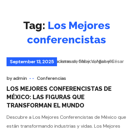
Tag:
Los Mejores
conferencistas
September 13, 2025
by
admin
Conferencias
LOS MEJORES CONFERENCISTAS DE
MÉXICO: LAS FIGURAS QUE
TRANSFORMAN EL MUNDO
Descubre a Los Mejores Conferencistas de México que
están transformando industrias y vidas. Los Mejores