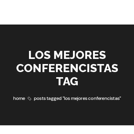
LOS MEJORES
CONFERENCISTAS
TAG
home
posts tagged "los mejores conferencistas"