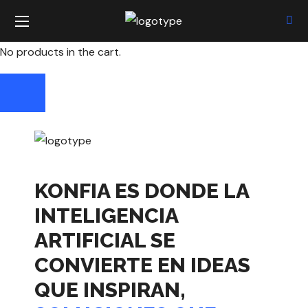
No products in the cart.
KONFIA ES DONDE LA
INTELIGENCIA
ARTIFICIAL SE
CONVIERTE EN IDEAS
QUE INSPIRAN,