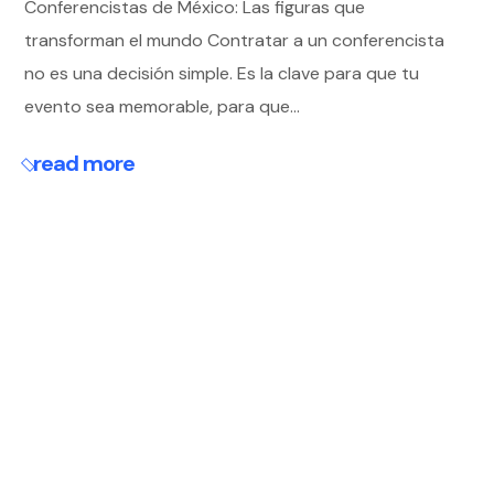
Conferencistas de México: Las figuras que
transforman el mundo Contratar a un conferencista
no es una decisión simple. Es la clave para que tu
evento sea memorable, para que...
read more