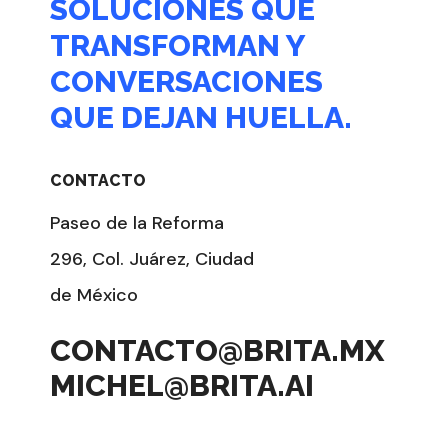
SOLUCIONES QUE
TRANSFORMAN Y
CONVERSACIONES
QUE DEJAN HUELLA.
CONTACTO
Paseo de la Reforma
296, Col. Juárez, Ciudad
de México
CONTACTO@BRITA.MX
MICHEL@BRITA.AI