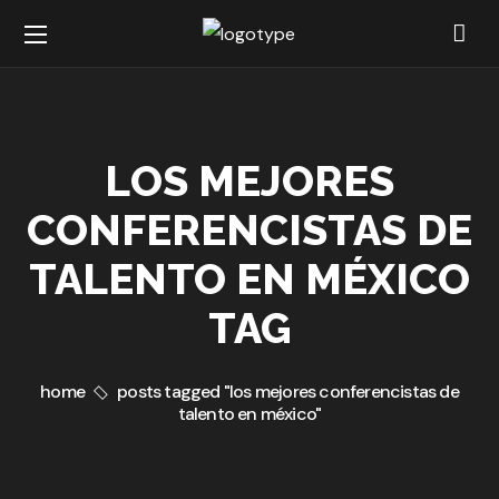
LOS MEJORES
CONFERENCISTAS DE
TALENTO EN MÉXICO
TAG
home
posts tagged "los mejores conferencistas de
talento en méxico"