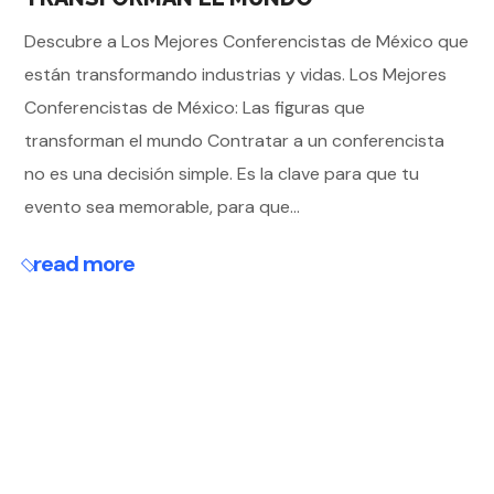
Descubre a Los Mejores Conferencistas de México que
están transformando industrias y vidas. Los Mejores
Conferencistas de México: Las figuras que
transforman el mundo Contratar a un conferencista
no es una decisión simple. Es la clave para que tu
evento sea memorable, para que...
read more