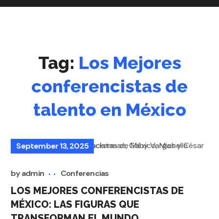
Tag:
Los Mejores
conferencistas de
talento en México
September 13, 2025
by
admin
Conferencias
LOS MEJORES CONFERENCISTAS DE
MÉXICO: LAS FIGURAS QUE
TRANSFORMAN EL MUNDO