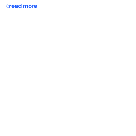
read more