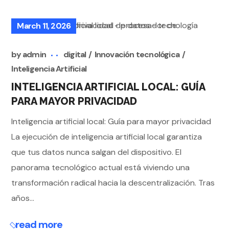
March 11, 2026
by
admin
digital
Innovación tecnológica
Inteligencia Artificial
INTELIGENCIA ARTIFICIAL LOCAL: GUÍA
PARA MAYOR PRIVACIDAD
Inteligencia artificial local: Guía para mayor privacidad
La ejecución de inteligencia artificial local garantiza
que tus datos nunca salgan del dispositivo. El
panorama tecnológico actual está viviendo una
transformación radical hacia la descentralización. Tras
años...
read more