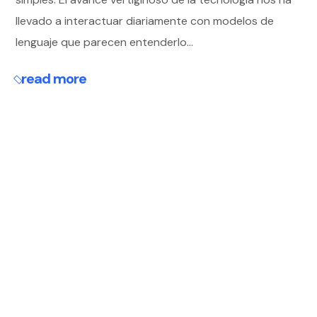
llevado a interactuar diariamente con modelos de
lenguaje que parecen entenderlo...
read more