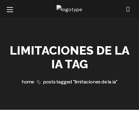
LIMITACIONES DE LA
IA TAG
home
posts tagged "limitaciones de la ia"