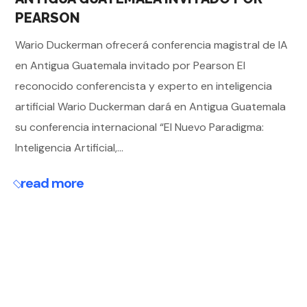
PEARSON
Wario Duckerman ofrecerá conferencia magistral de IA
en Antigua Guatemala invitado por Pearson El
reconocido conferencista y experto en inteligencia
artificial Wario Duckerman dará en Antigua Guatemala
su conferencia internacional “El Nuevo Paradigma:
Inteligencia Artificial,...
read more