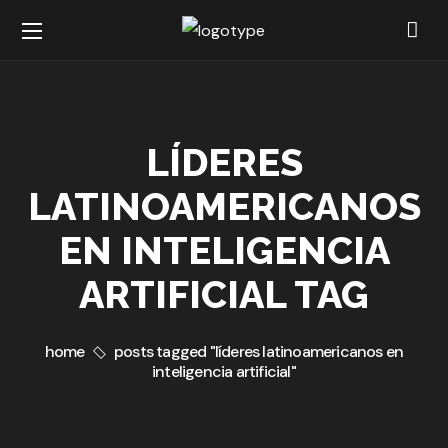
LÍDERES
LATINOAMERICANOS
EN INTELIGENCIA
ARTIFICIAL TAG
home
posts tagged "líderes latinoamericanos en
inteligencia artificial"