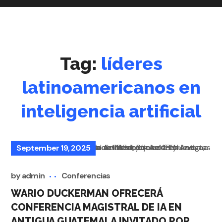
Tag:
líderes
latinoamericanos en
inteligencia artificial
September 19, 2025
by
admin
Conferencias
WARIO DUCKERMAN OFRECERÁ
CONFERENCIA MAGISTRAL DE IA EN
ANTIGUA GUATEMALA INVITADO POR