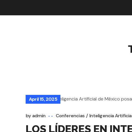
April 15, 2025
by
admin
Conferencias
Inteligencia Artificia
LOS LÍDERES EN INT