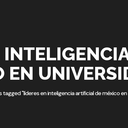
 INTELIGENCIA
O EN UNIVERSI
 tagged "líderes en inteligencia artificial de méxico en