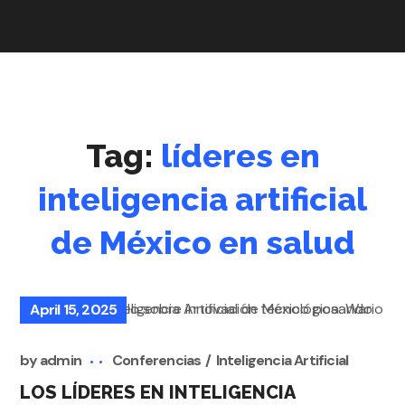
Tag:
líderes en
inteligencia artificial
de México en salud
April 15, 2025
by
admin
Conferencias
Inteligencia Artificial
LOS LÍDERES EN INTELIGENCIA