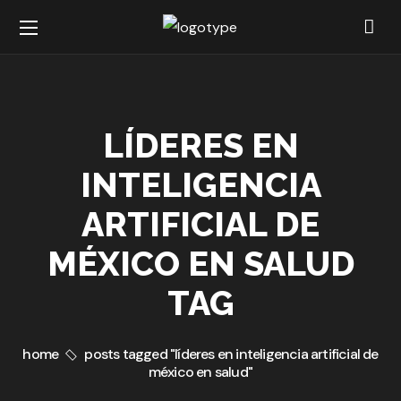
LÍDERES EN
INTELIGENCIA
ARTIFICIAL DE
MÉXICO EN SALUD
TAG
home
posts tagged "líderes en inteligencia artificial de
méxico en salud"