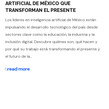
ARTIFICIAL DE MÉXICO QUE
TRANSFORMAN EL PRESENTE
Los líderes en inteligencia artificial de México están
impulsando el desarrollo tecnológico del país desde
sectores clave como la educación, la industria y la
inclusión digital. Descubre quiénes son, qué hacen y
por qué su trabajo está transformando el presente y
el futuro de la...
read more