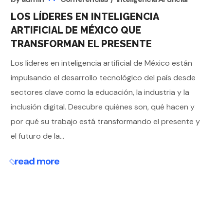
LOS LÍDERES EN INTELIGENCIA
ARTIFICIAL DE MÉXICO QUE
TRANSFORMAN EL PRESENTE
Los líderes en inteligencia artificial de México están
impulsando el desarrollo tecnológico del país desde
sectores clave como la educación, la industria y la
inclusión digital. Descubre quiénes son, qué hacen y
por qué su trabajo está transformando el presente y
el futuro de la...
read more