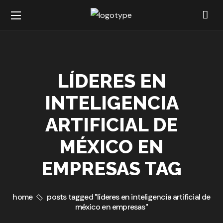
LÍDERES EN
INTELIGENCIA
ARTIFICIAL DE
MÉXICO EN
EMPRESAS TAG
home
posts tagged "líderes en inteligencia artificial de
méxico en empresas"