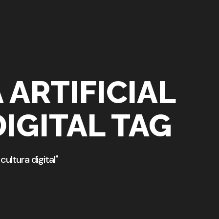
 ARTIFICIAL
IGITAL TAG
cultura digital"