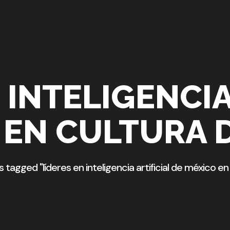
 INTELIGENCIA
 EN CULTURA D
 tagged "líderes en inteligencia artificial de méxico en 