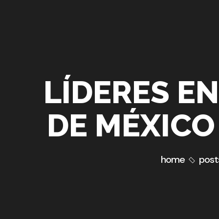
LÍDERES EN
DE MÉXICO
home
posts