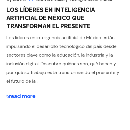
LOS LÍDERES EN INTELIGENCIA
ARTIFICIAL DE MÉXICO QUE
TRANSFORMAN EL PRESENTE
Los líderes en inteligencia artificial de México están
impulsando el desarrollo tecnológico del país desde
sectores clave como la educación, la industria y la
inclusión digital. Descubre quiénes son, qué hacen y
por qué su trabajo está transformando el presente y
el futuro de la...
read more