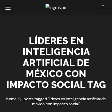
LÍDERES EN
INTELIGENCIA
ARTIFICIAL DE
MÉXICO CON
IMPACTO SOCIAL TAG
home
posts tagged "líderes en inteligencia artificial de
méxico con impacto social"