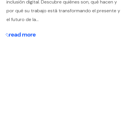
inclusión digital. Descubre quiénes son, qué hacen y
por qué su trabajo está transformando el presente y
el futuro de la...
read more