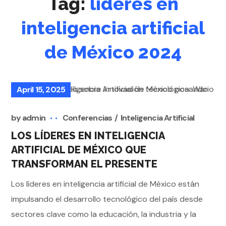
Tag:
líderes en
inteligencia artificial
de México 2024
April 15, 2025
by
admin
Conferencias
Inteligencia Artificial
LOS LÍDERES EN INTELIGENCIA
ARTIFICIAL DE MÉXICO QUE
TRANSFORMAN EL PRESENTE
Los líderes en inteligencia artificial de México están
impulsando el desarrollo tecnológico del país desde
sectores clave como la educación, la industria y la