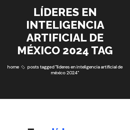
LÍDERES EN
INTELIGENCIA
ARTIFICIAL DE
MÉXICO 2024 TAG
home
posts tagged "líderes en inteligencia artificial de
méxico 2024"