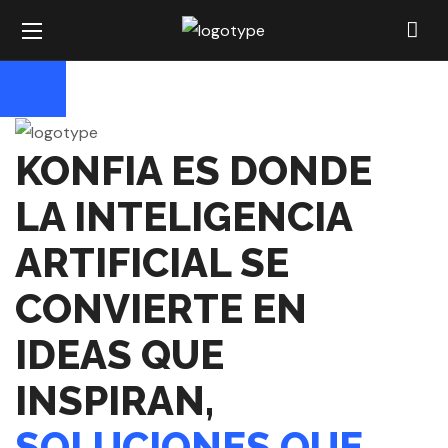
KONFIA ES DONDE
LA INTELIGENCIA
ARTIFICIAL SE
CONVIERTE EN
IDEAS QUE
INSPIRAN,
SOLUCIONES QUE